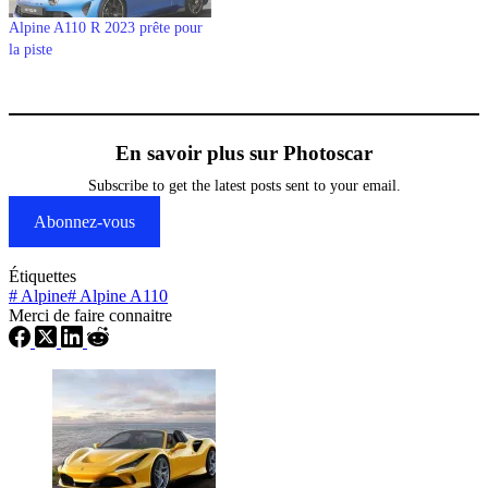
Alpine A110 R 2023 prête pour
la piste
En savoir plus sur Photoscar
Subscribe to get the latest posts sent to your email.
Abonnez-vous
Étiquettes
#
Alpine
#
Alpine A110
Merci de faire connaitre