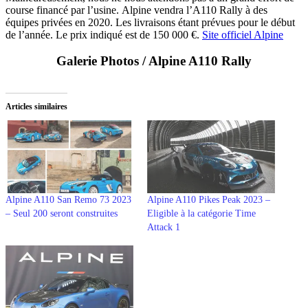
course financé par l’usine. Alpine vendra l’A110 Rally à des
équipes privées en 2020. Les livraisons étant prévues pour le début
de l’année. Le prix indiqué est de 150 000 €.
Site officiel Alpine
Galerie Photos / Alpine A110 Rally
Articles similaires
Alpine A110 San Remo 73 2023
Alpine A110 Pikes Peak 2023 –
– Seul 200 seront construites
Eligible à la catégorie Time
Attack 1