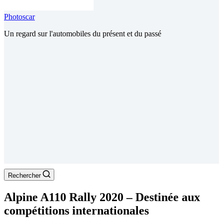
Photoscar
Un regard sur l'automobiles du présent et du passé
Rechercher
Alpine A110 Rally 2020 – Destinée aux
compétitions internationales