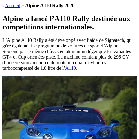
-
Accueil
»
Alpine A110 Rally 2020
Alpine a lancé l’A110 Rally destinée aux
compétitions internationales.
L’Alpine A110 Rally a été développé avec l’aide de Signatech, qui
gère également le programme de voitures de sport d’Alpine.
Soutenu par le même châssis en aluminium léger que les variantes
GT4 et Cup orientées piste. La machine contient plus de 296 CV
d’une version améliorée du moteur à quatre cylindres
turbocompressé de 1,8 litre de l’
A110
.