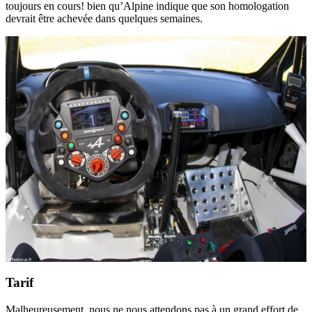
toujours en cours! bien qu’Alpine indique que son homologation
devrait être achevée dans quelques semaines.
Tarif
Malheureusement, nous ne nous attendons pas à un grand effort de