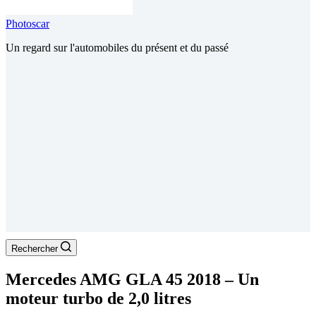
Photoscar
Un regard sur l'automobiles du présent et du passé
Rechercher
Mercedes AMG GLA 45 2018 – Un
moteur turbo de 2,0 litres