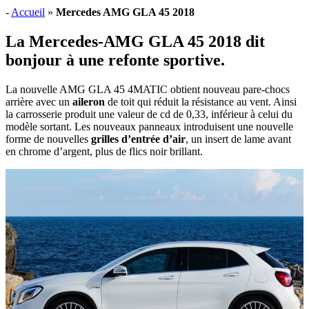
-
Accueil
»
Mercedes AMG GLA 45 2018
La Mercedes-AMG GLA 45 2018 dit
bonjour à une refonte sportive.
La nouvelle AMG GLA 45 4MATIC obtient nouveau pare-chocs
arrière avec un
aileron
de toit qui réduit la résistance au vent. Ainsi
la carrosserie produit une valeur de cd de 0,33, inférieur à celui du
modèle sortant. Les nouveaux panneaux introduisent une nouvelle
forme de nouvelles
grilles d’entrée d’air
, un insert de lame avant
en chrome d’argent, plus de flics noir brillant.