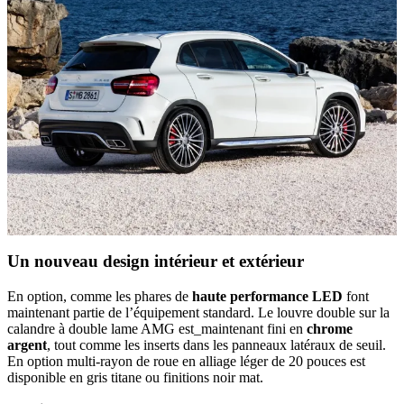
Un nouveau design intérieur et extérieur
En option, comme les phares de
haute performance LED
font
maintenant partie de l’équipement standard. Le louvre double sur la
calandre à double lame AMG est_maintenant fini en
chrome
argent
, tout comme les inserts dans les panneaux latéraux de seuil.
En option multi-rayon de roue en alliage léger de 20 pouces est
disponible en gris titane ou finitions noir mat.