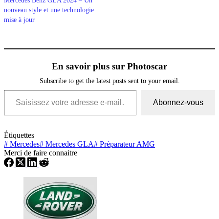
Mercedes Benz GLA 2024 – Un
nouveau style et une technologie
mise à jour
En savoir plus sur Photoscar
Subscribe to get the latest posts sent to your email.
Saisissez votre adresse e-mail…
Abonnez-vous
Étiquettes
#
Mercedes
#
Mercedes GLA
#
Préparateur AMG
Merci de faire connaitre