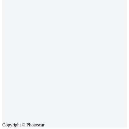
Copyright © Photoscar