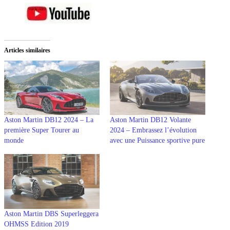
Articles similaires
Aston Martin DB12 2024 – La
Aston Martin DB12 Volante
première Super Tourer au
2024 – Embrassez l’évolution
monde
avec une Puissance sportive pure
Aston Martin DBS Superleggera
OHMSS Edition 2019