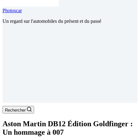
Photoscar
Un regard sur l'automobiles du présent et du passé
Rechercher
Aston Martin DB12 Édition Goldfinger :
Un hommage à 007