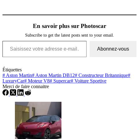
En savoir plus sur Photoscar
Subscribe to get the latest posts sent to your email.
Saisissez votre adresse e-mail…
Abonnez-vous
Étiquettes
#
Aston Martin
#
Aston Martin DB12
#
Constructeur Britannique
#
LuxuryCar
#
Moteur V8
#
Supercar
#
Voiture Sportive
Merci de faire connaitre