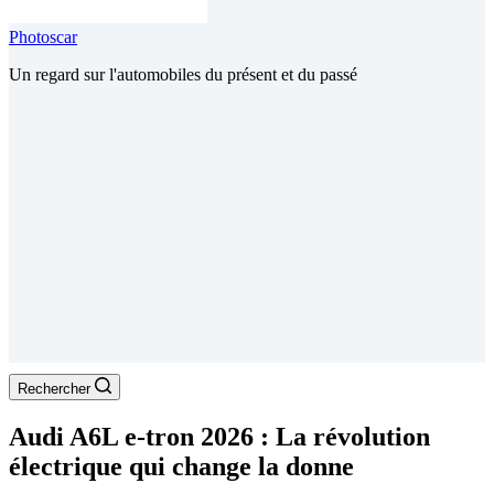
Photoscar
Un regard sur l'automobiles du présent et du passé
Rechercher
Audi A6L e-tron 2026 : La révolution
électrique qui change la donne