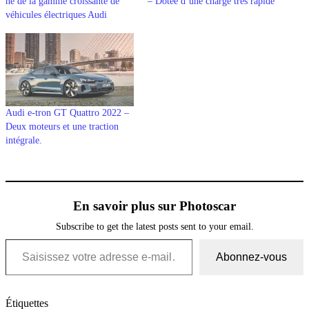
né de la gamme croissante de
– Dotée d’une charge très rapide
véhicules électriques Audi
Audi e-tron GT Quattro 2022 –
Deux moteurs et une traction
intégrale.
En savoir plus sur Photoscar
Subscribe to get the latest posts sent to your email.
Saisissez votre adresse e-mail…
Abonnez-vous
Étiquettes