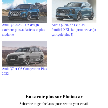
Audi Q7 2025 – Un design
Audi Q7 2027 : Le SUV
extérieur plus audacieux et plus
familial XXL fait peau neuve (et
moderne
ça rigole plus !)
Audi Q7 et Q8 Competition Plus
2022
En savoir plus sur Photoscar
Subscribe to get the latest posts sent to your email.
Saisissez votre adresse e-mail…