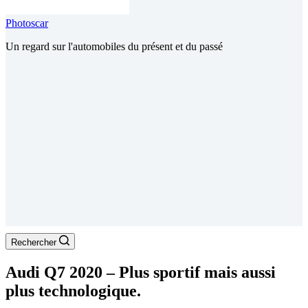
Photoscar
Un regard sur l'automobiles du présent et du passé
Rechercher
Audi Q7 2020 – Plus sportif mais aussi
plus technologique.