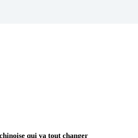
chinoise qui va tout changer