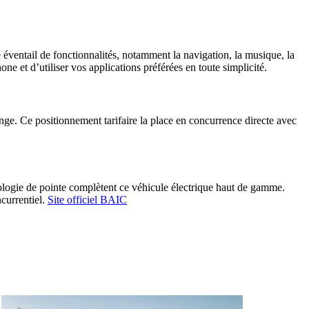
éventail de fonctionnalités, notamment la navigation, la musique, la
 et d’utiliser vos applications préférées en toute simplicité.
e. Ce positionnement tarifaire la place en concurrence directe avec
ologie de pointe complètent ce véhicule électrique haut de gamme.
ncurrentiel.
Site officiel BAIC