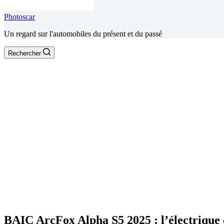
Photoscar
Un regard sur l'automobiles du présent et du passé
Rechercher
BAIC ArcFox Alpha S5 2025 : l’électrique 