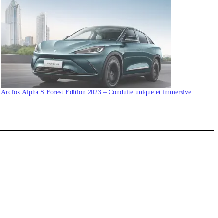
Arcfox Alpha S Forest Edition 2023 – Conduite unique et immersive