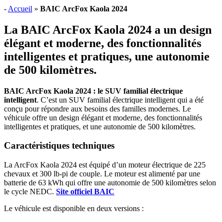
-
Accueil
»
BAIC ArcFox Kaola 2024
La BAIC ArcFox Kaola 2024 a un design
élégant et moderne, des fonctionnalités
intelligentes et pratiques, une autonomie
de 500 kilomètres.
BAIC ArcFox Kaola 2024 : le SUV familial électrique
intelligent
. C’est un SUV familial électrique intelligent qui a été
conçu pour répondre aux besoins des familles modernes. Le
véhicule offre un design élégant et moderne, des fonctionnalités
intelligentes et pratiques, et une autonomie de 500 kilomètres.
Caractéristiques techniques
La ArcFox Kaola 2024 est équipé d’un moteur électrique de 225
chevaux et 300 lb-pi de couple. Le moteur est alimenté par une
batterie de 63 kWh qui offre une autonomie de 500 kilomètres selon
le cycle NEDC.
Site officiel BAIC
Le véhicule est disponible en deux versions :