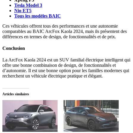
Tesla Model 3
Nio ET5
Tous les modèles BAIC
Ces véhicules offrent tous des performances et une autonomie
comparables au BAIC ArcFox Kaola 2024, mais ils présentent des
différences en termes de design, de fonctionnalités et de prix.
Conclusion
La ArcFox Kaola 2024 est un SUV familial électrique intelligent qui
offre une bonne combinaison de design, de fonctionnalités et
d’autonomie. Il est une bonne option pour les familles modernes qui
recherchent un véhicule électrique pratique et élégant.
Articles similaires