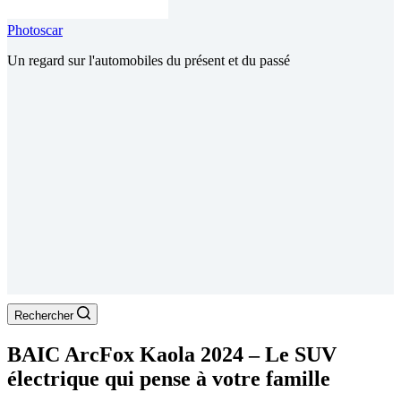
Photoscar
Un regard sur l'automobiles du présent et du passé
Rechercher
BAIC ArcFox Kaola 2024 – Le SUV
électrique qui pense à votre famille