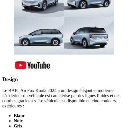
Design
Le BAIC ArcFox Kaola 2024 a un design élégant et moderne.
L’extérieur du véhicule est caractérisé par des lignes fluides et des
courbes gracieuses. Le véhicule est disponible en cinq couleurs
extérieures :
Blanc
Noir
Gris