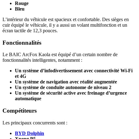
Rouge
Bleu
L’intérieur du véhicule est spacieux et confortable. Des sièges en
cuir équipé le véhicule, il y a aussi un volant multifonction et un
écran tactile de 12,3 pouces.
Fonctionnalités
Le BAIC ArcFox Kaola est équipé d’un certain nombre de
fonctionnalités intelligentes, notamment :
Un système d’infodivertissement avec connectivité Wi-Fi
et 4G
Un système de navigation avec réalité augmentée
Un système de conduite autonome de niveau 2
Un système de sécurité active avec freinage d’urgence
automatique
Compétiteurs
Les principaux concurrents sont :
BYD Dolphin
Xpeng P5