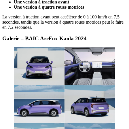
Une version à traction avant
Une version à quatre roues motrices
La version à traction avant peut accélérer de 0 à 100 km/h en 7,5
secondes, tandis que la version à quatre roues motrices peut le faire
en 7,2 secondes.
Galerie – BAIC ArcFox Kaola 2024