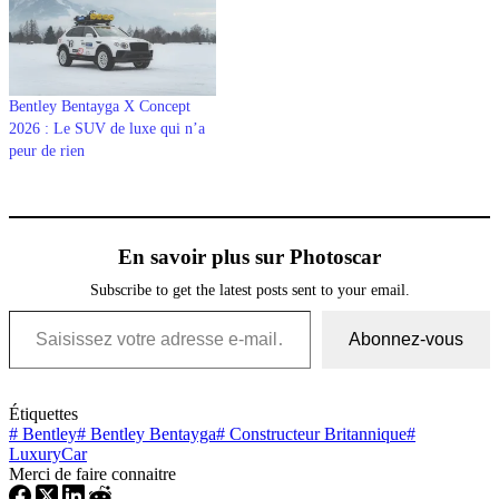
Bentley Bentayga X Concept
2026 : Le SUV de luxe qui n’a
peur de rien
En savoir plus sur Photoscar
Subscribe to get the latest posts sent to your email.
Saisissez votre adresse e-mail…
Abonnez-vous
Étiquettes
#
Bentley
#
Bentley Bentayga
#
Constructeur Britannique
#
LuxuryCar
Merci de faire connaitre