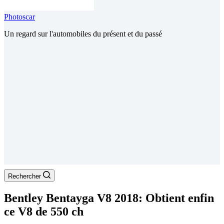
Photoscar
Un regard sur l'automobiles du présent et du passé
Rechercher
Bentley Bentayga V8 2018: Obtient enfin
ce V8 de 550 ch