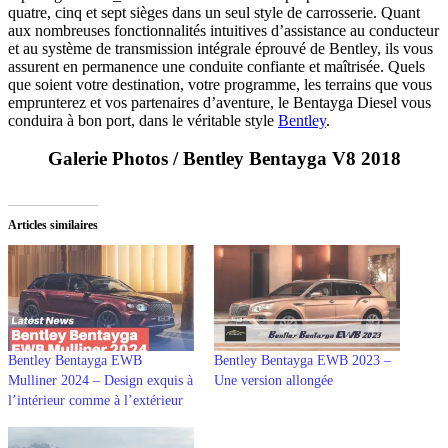
quatre, cinq et sept sièges dans un seul style de carrosserie. Quant
aux nombreuses fonctionnalités intuitives d’assistance au conducteur
et au système de transmission intégrale éprouvé de Bentley, ils vous
assurent en permanence une conduite confiante et maîtrisée. Quels
que soient votre destination, votre programme, les terrains que vous
emprunterez et vos partenaires d’aventure, le Bentayga Diesel vous
conduira à bon port, dans le véritable style
Bentley
.
Galerie Photos / Bentley Bentayga V8 2018
Articles similaires
Bentley Bentayga EWB
Bentley Bentayga EWB 2023 –
Mulliner 2024 – Design exquis à
Une version allongée
l’intérieur comme à l’extérieur