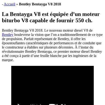
-
Accueil
»
Bentley Bentayga V8 2018
La Bentayga V8 est équipée d’un moteur
biturbo V8 capable de fournir 550 ch.
Bentley Bentayga V8 2018. Le nouveau moteur diesel V8 de
Bentley
bouleverse la vision que l’on a traditionnellement de ce type
de propulsion. Parfait représentant de Bentley, il offre les
époustouflantes caractéristiques de performances et de conduite que
le constructeur a établies sur plusieurs décennies. À l’instar du
révolutionnaire Bentley Bentayga, ce premier moteur diesel Bentley
a été conçu à partir d’une feuille blanche par les ingénieurs de la
marque.