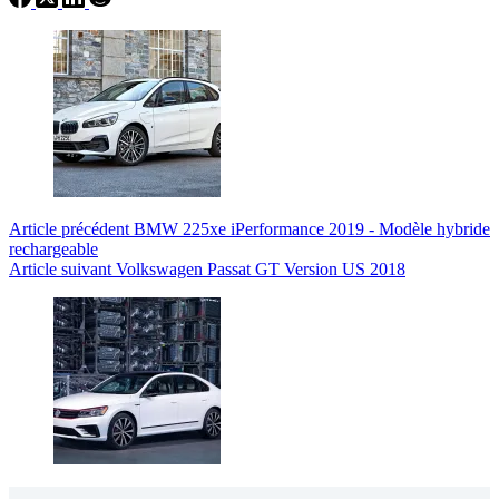
Article
précédent
BMW 225xe iPerformance 2019 - Modèle hybride
rechargeable
Article
suivant
Volkswagen Passat GT Version US 2018