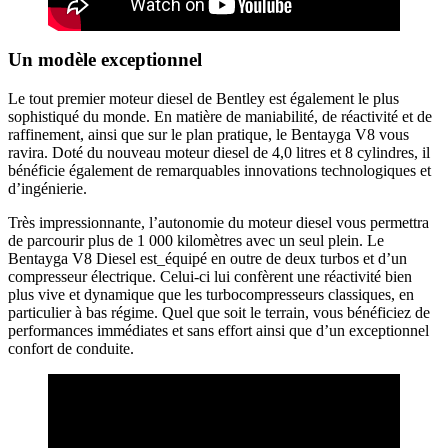
Un modèle exceptionnel
Le tout premier moteur diesel de Bentley est également le plus
sophistiqué du monde. En matière de maniabilité, de réactivité et de
raffinement, ainsi que sur le plan pratique, le Bentayga V8 vous
ravira. Doté du nouveau moteur diesel de 4,0 litres et 8 cylindres, il
bénéficie également de remarquables innovations technologiques et
d’ingénierie.
Très impressionnante, l’autonomie du moteur diesel vous permettra
de parcourir plus de 1 000 kilomètres avec un seul plein. Le
Bentayga V8 Diesel est_équipé en outre de deux turbos et d’un
compresseur électrique. Celui-ci lui confèrent une réactivité bien
plus vive et dynamique que les turbocompresseurs classiques, en
particulier à bas régime. Quel que soit le terrain, vous bénéficiez de
performances immédiates et sans effort ainsi que d’un exceptionnel
confort de conduite.