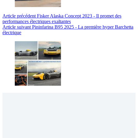
Article
précédent
Fisker Alaska Concept 2023 - Il promet des
performances électriques exaltantes
Article
suivant
Pininfarina B95 2025 - La première hyper Barchetta
électrique