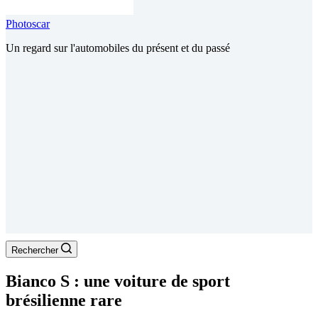
Photoscar
Un regard sur l'automobiles du présent et du passé
Rechercher
Bianco S : une voiture de sport
brésilienne rare