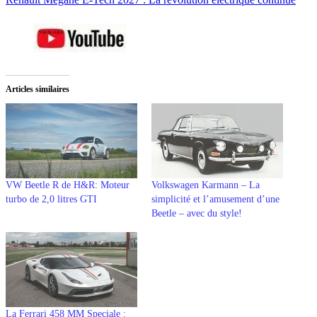
Articles similaires
VW Beetle R de H&R: Moteur
Volkswagen Karmann – La
turbo de 2,0 litres GTI
simplicité et l’amusement d’une
Beetle – avec du style!
La Ferrari 458 MM Speciale :