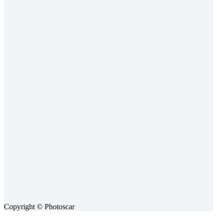
Copyright © Photoscar