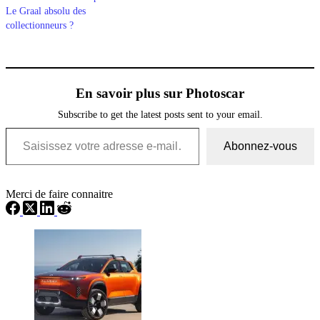
Le Graal absolu des
collectionneurs ?
En savoir plus sur Photoscar
Subscribe to get the latest posts sent to your email.
Saisissez votre adresse e-mail…
Abonnez-vous
Merci de faire connaitre