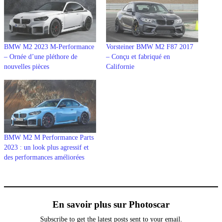
BMW M2 2023 M-Performance
Vorsteiner BMW M2 F87 2017
– Ornée d’une pléthore de
– Conçu et fabriqué en
nouvelles pièces
Californie
BMW M2 M Performance Parts
2023 : un look plus agressif et
des performances améliorées
En savoir plus sur Photoscar
Subscribe to get the latest posts sent to your email.