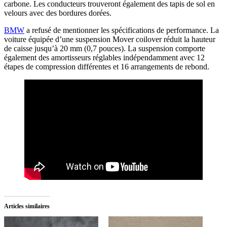
carbone. Les conducteurs trouveront également des tapis de sol en
velours avec des bordures dorées.
BMW
a refusé de mentionner les spécifications de performance. La
voiture équipée d’une suspension Mover coilover réduit la hauteur
de caisse jusqu’à 20 mm (0,7 pouces). La suspension comporte
également des amortisseurs réglables indépendamment avec 12
étapes de compression différentes et 16 arrangements de rebond.
Articles similaires