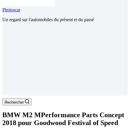
Photoscar
Un regard sur l'automobiles du présent et du passé
Rechercher
BMW M2 MPerformance Parts Concept
2018 pour Goodwood Festival of Speed