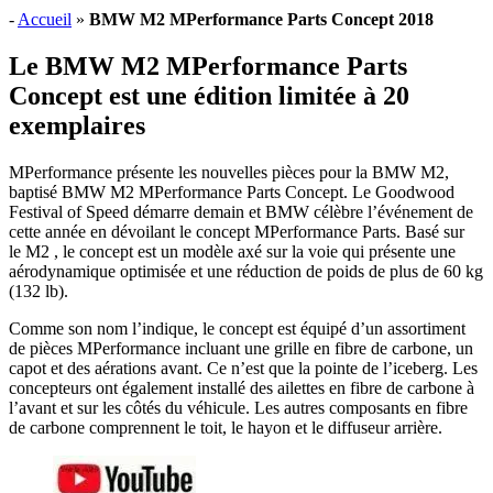
-
Accueil
»
BMW M2 MPerformance Parts Concept 2018
Le BMW M2 MPerformance Parts
Concept est une édition limitée à 20
exemplaires
MPerformance présente les nouvelles pièces pour la BMW M2,
baptisé BMW M2 MPerformance Parts Concept. Le Goodwood
Festival of Speed démarre demain et BMW célèbre l’événement de
cette année en dévoilant le concept MPerformance Parts. Basé sur
le M2 , le concept est un modèle axé sur la voie qui présente une
aérodynamique optimisée et une réduction de poids de plus de 60 kg
(132 lb).
Comme son nom l’indique, le concept est équipé d’un assortiment
de pièces MPerformance incluant une grille en fibre de carbone, un
capot et des aérations avant. Ce n’est que la pointe de l’iceberg. Les
concepteurs ont également installé des ailettes en fibre de carbone à
l’avant et sur les côtés du véhicule. Les autres composants en fibre
de carbone comprennent le toit, le hayon et le diffuseur arrière.