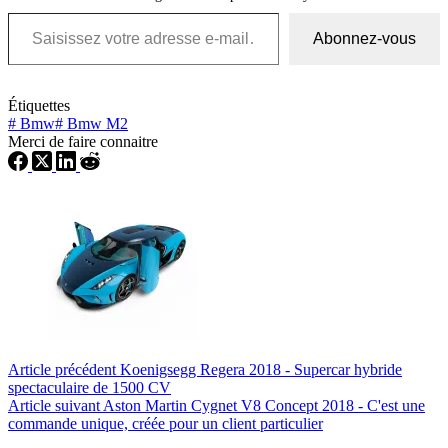
Saisissez votre adresse e-mail…
Abonnez-vous
Étiquettes
#
Bmw
#
Bmw M2
Merci de faire connaitre
Article
précédent
Koenigsegg Regera 2018 - Supercar hybride
spectaculaire de 1500 CV
Article
suivant
Aston Martin Cygnet V8 Concept 2018 - C'est une
commande unique, créée pour un client particulier