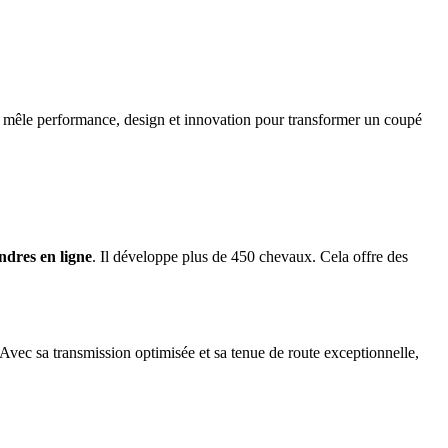
ue mêle performance, design et innovation pour transformer un coupé
ndres en ligne
. Il développe plus de 450 chevaux. Cela offre des
 Avec sa transmission optimisée et sa tenue de route exceptionnelle,