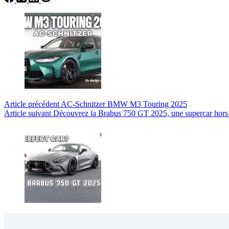
Article
précédent
AC-Schnitzer BMW M3 Touring 2025
Article
suivant
Découvrez la Brabus 750 GT 2025, une supercar hors