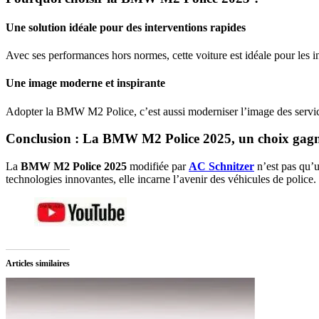
Une solution idéale pour des interventions rapides
Avec ses performances hors normes, cette voiture est idéale pour les int
Une image moderne et inspirante
Adopter la BMW M2 Police, c’est aussi moderniser l’image des services
Conclusion : La BMW M2 Police 2025, un choix gag
La
BMW M2 Police 2025
modifiée par
AC Schnitzer
n’est pas qu’u
technologies innovantes, elle incarne l’avenir des véhicules de polic
Articles similaires