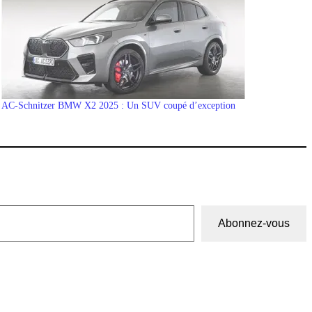
AC-Schnitzer BMW X2 2025 : Un SUV coupé d’exception
Abonnez-vous