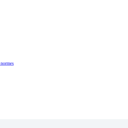
 normes