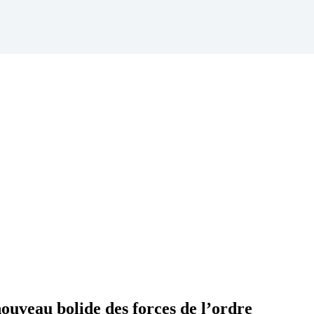
veau bolide des forces de l’ordre