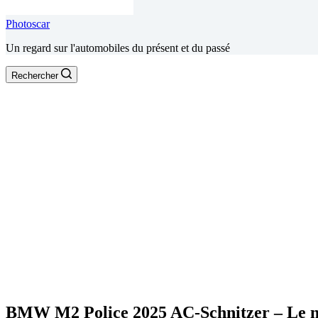
Photoscar
Un regard sur l'automobiles du présent et du passé
Rechercher
BMW M2 Police 2025 AC-Schnitzer – Le nou