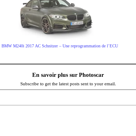
BMW M240i 2017 AC Schnitzer – Une reprogrammation de l’ECU
En savoir plus sur Photoscar
Subscribe to get the latest posts sent to your email.