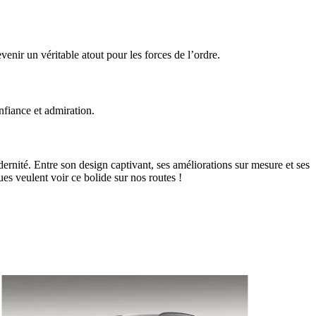
venir un véritable atout pour les forces de l’ordre.
nfiance et admiration.
rnité. Entre son design captivant, ses améliorations sur mesure et ses
s veulent voir ce bolide sur nos routes !