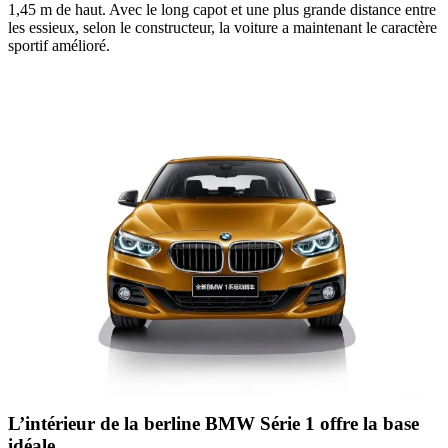
1,45 m de haut. Avec le long capot et une plus grande distance entre
les essieux, selon le constructeur, la voiture a maintenant le caractère
sportif amélioré.
L’intérieur de la berline BMW Série 1 offre la base
idéale