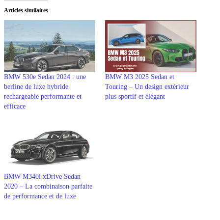
Articles similaires
BMW 530e Sedan 2024 : une
BMW M3 2025 Sedan et
berline de luxe hybride
Touring – Un design extérieur
rechargeable performante et
plus sportif et élégant
efficace
BMW M340i xDrive Sedan
2020 – La combinaison parfaite
de performance et de luxe