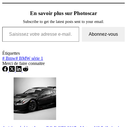
En savoir plus sur Photoscar
Subscribe to get the latest posts sent to your email.
Saisissez votre adresse e-mail…
Abonnez-vous
Étiquettes
#
Bmw
#
BMW série 1
Merci de faire connaitre