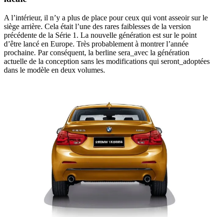
A l’intérieur, il n’y a plus de place pour ceux qui vont asseoir sur le
siège arrière. Cela était l’une des rares faiblesses de la version
précédente de la Série 1. La nouvelle génération est sur le point
d’être lancé en Europe. Très probablement à montrer l’année
prochaine. Par conséquent, la berline sera_avec la génération
actuelle de la conception sans les modifications qui seront_adoptées
dans le modèle en deux volumes.