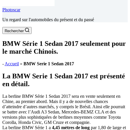
Photoscar
Un regard sur l'automobiles du présent et du passé
Rechercher
BMW Série 1 Sedan 2017 seulement pour
le marché Chinois.
-
Accueil
»
BMW Serie 1 Sedan 2017
La BMW Serie 1 Sedan 2017 est présenté
en détail.
La berline BMW Série 1 Sedan 2017 sera en vente seulement en
Chine, au premier abord. Mais il y a de nouvelles chances
d’atteindre d’autres marchés, y compris le Brésil. Ainsi elle pourrait
se battre avec l’Audi A3 Sedan, Mercedes-BEMZ CLA et des
versions plus sophistiquées de berlines moyennes comme Toyota
Corolla, Honda Civic, GM Cruze et compagnie.
La berline BMW Série 1 a
4,45 mètres de long
par 1,80 de large et