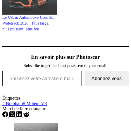
Le Urban Automotive Urus SE
Widetrack 2026 : Plus large,
plus puissant, plus fou
En savoir plus sur Photoscar
Subscribe to get the latest posts sent to your email.
Saisissez votre adresse e-mail…
Abonnez-vous
Étiquettes
#
Brabham
#
Moteur V8
Merci de faire connaitre