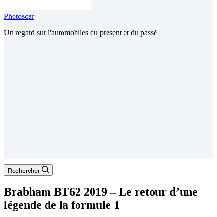
Photoscar
Un regard sur l'automobiles du présent et du passé
Rechercher
Brabham BT62 2019 – Le retour d’une
légende de la formule 1