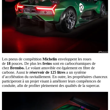
Les pneus de compétition
Michelin
enveloppent les roues
de
18
pouces. De plus les
freins
sont en carbocéramiques de
chez
Brembo.
Le volant amovible est également en fibre de
carbone. Aussi le
réservoir de 125 litres
a un système
d’accélération du ravitaillement. En outre, les propriétaires chanceux
participeront à un projet visant à améliorer leurs compétences de
conduite, afin de profiter pleinement des qualités de la supercar.