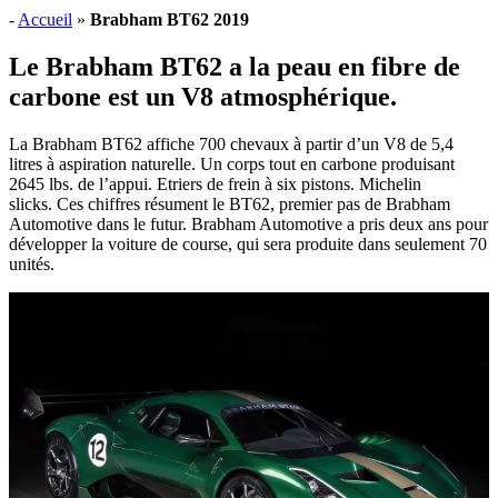
-
Accueil
»
Brabham BT62 2019
Le Brabham BT62 a la peau en fibre de
carbone est un V8 atmosphérique.
La Brabham BT62 affiche 700 chevaux à partir d’un V8 de 5,4
litres à aspiration naturelle. Un corps tout en carbone produisant
2645 lbs. de l’appui. Etriers de frein à six pistons. Michelin
slicks. Ces chiffres résument le BT62, premier pas de Brabham
Automotive dans le futur. Brabham Automotive a pris deux ans pour
développer la voiture de course, qui sera produite dans seulement 70
unités.