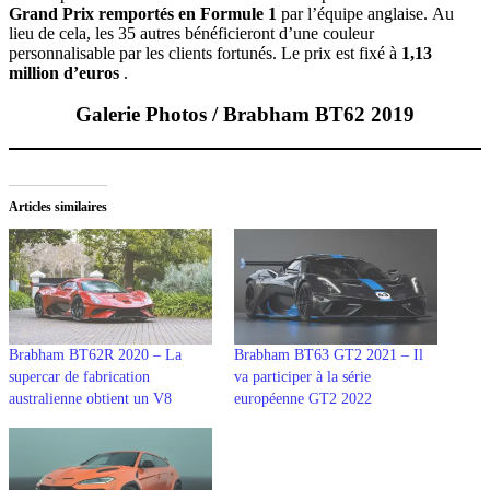
Grand Prix remportés en Formule 1
par l’équipe anglaise. Au
lieu de cela, les 35 autres bénéficieront d’une couleur
personnalisable par les clients fortunés. Le prix est fixé à
1,13
million d’euros
.
Galerie
Photos / Brabham BT62 2019
Articles similaires
Brabham BT62R 2020 – La
Brabham BT63 GT2 2021 – Il
supercar de fabrication
va participer à la série
australienne obtient un V8
européenne GT2 2022