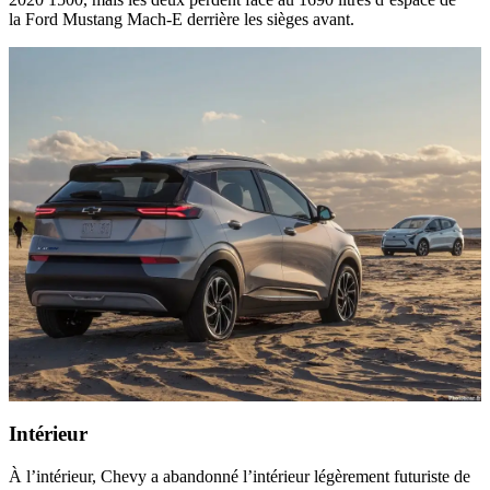
la Ford Mustang Mach-E derrière les sièges avant.
Intérieur
À l’intérieur, Chevy a abandonné l’intérieur légèrement futuriste de