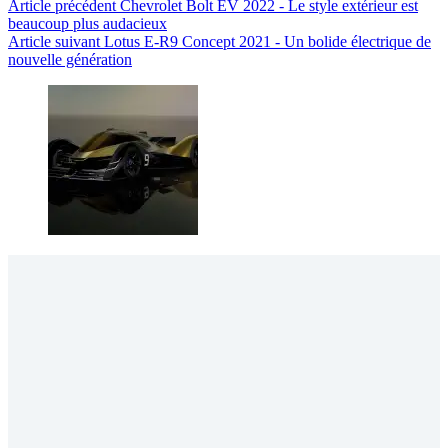
Article
précédent
Chevrolet Bolt EV 2022 - Le style extérieur est
beaucoup plus audacieux
Article
suivant
Lotus E-R9 Concept 2021 - Un bolide électrique de
nouvelle génération