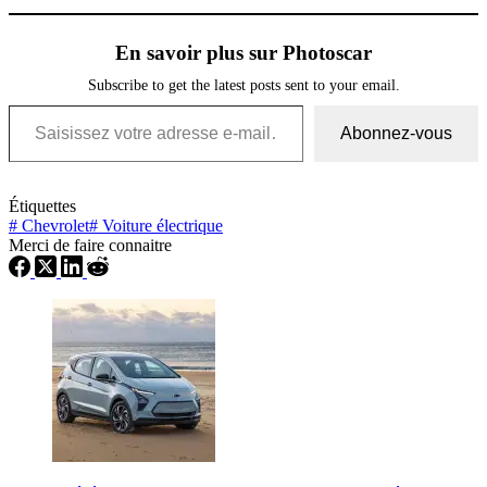
En savoir plus sur Photoscar
Subscribe to get the latest posts sent to your email.
Saisissez votre adresse e-mail…
Abonnez-vous
Étiquettes
#
Chevrolet
#
Voiture électrique
Merci de faire connaitre