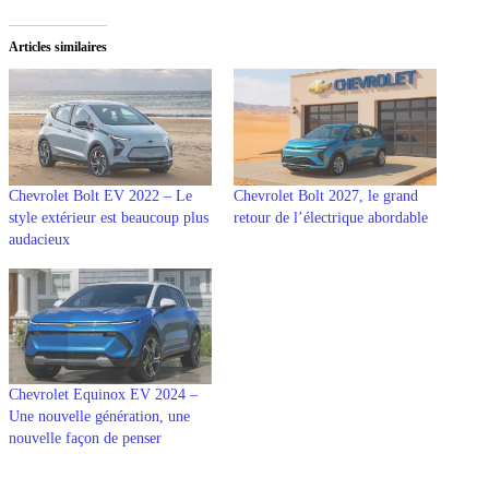
Articles similaires
Chevrolet Bolt EV 2022 – Le
Chevrolet Bolt 2027, le grand
style extérieur est beaucoup plus
retour de l’électrique abordable
audacieux
Chevrolet Equinox EV 2024 –
Une nouvelle génération, une
nouvelle façon de penser