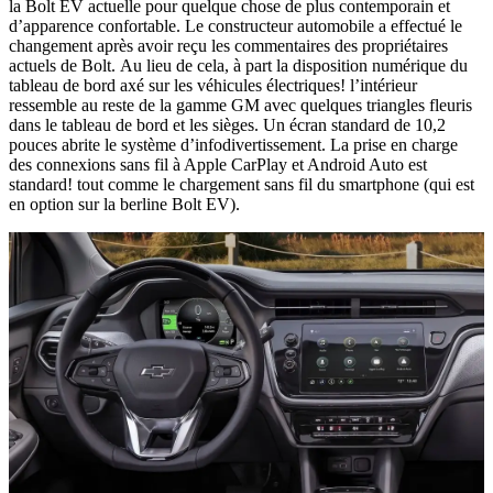
la Bolt EV actuelle pour quelque chose de plus contemporain et
d’apparence confortable. Le constructeur automobile a effectué le
changement après avoir reçu les commentaires des propriétaires
actuels de Bolt. Au lieu de cela, à part la disposition numérique du
tableau de bord axé sur les véhicules électriques! l’intérieur
ressemble au reste de la gamme GM avec quelques triangles fleuris
dans le tableau de bord et les sièges. Un écran standard de 10,2
pouces abrite le système d’infodivertissement. La prise en charge
des connexions sans fil à Apple CarPlay et Android Auto est
standard! tout comme le chargement sans fil du smartphone (qui est
en option sur la berline Bolt EV).