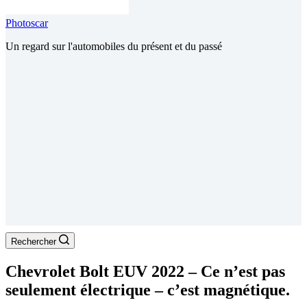
Photoscar
Un regard sur l'automobiles du présent et du passé
Rechercher
Chevrolet Bolt EUV 2022 – Ce n’est pas
seulement électrique – c’est magnétique.