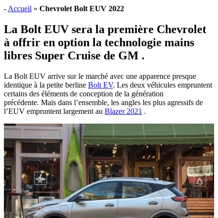
-
Accueil
»
Chevrolet Bolt EUV 2022
La
Bolt EUV
sera la première
Chevrolet
à offrir en option la technologie mains
libres Super Cruise de GM .
La Bolt EUV arrive sur le marché avec une apparence presque
identique à la petite berline
Bolt EV
. Les deux véhicules empruntent
certains des éléments de conception de la génération
précédente. Mais dans l’ensemble, les angles les plus agressifs de
l’EUV empruntent largement au
Blazer 2021
.