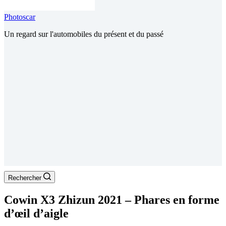
Photoscar
Un regard sur l'automobiles du présent et du passé
Rechercher
Cowin X3 Zhizun 2021 – Phares en forme
d’œil d’aigle