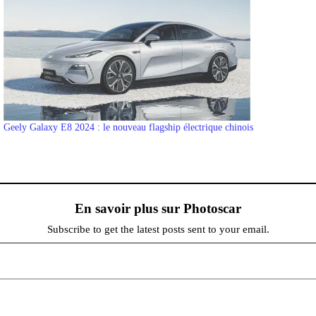
Geely Galaxy E8 2024 : le nouveau flagship électrique chinois
En savoir plus sur Photoscar
Subscribe to get the latest posts sent to your email.