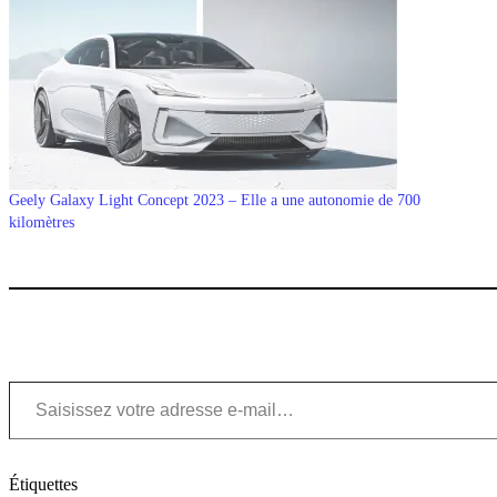
Geely Galaxy Light Concept 2023 – Elle a une autonomie de 700
kilomètres
Saisissez votre adresse e-mail…
Étiquettes