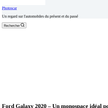
Photoscar
Un regard sur l'automobiles du présent et du passé
Rechercher
Ford Galaxy 2020 – Un monospace idéal pou