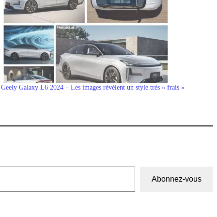
Geely Galaxy L6 2024 – Les images révèlent un style très « frais »
Abonnez-vous