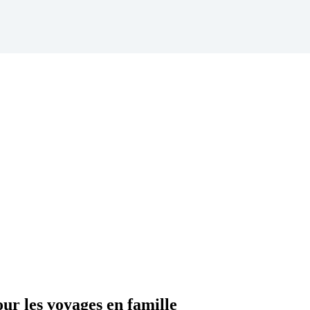
r les voyages en famille