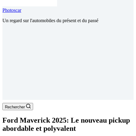
Photoscar
Un regard sur l'automobiles du présent et du passé
Rechercher
Ford Maverick 2025: Le nouveau pickup
abordable et polyvalent