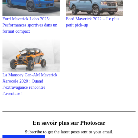
Ford Maverick Lobo 2025:
Ford Maverick 2022 – Le plus
Performances sportives dans un
petit pick-up
format compact
La Mansory Can-AM Maverick
Xerocole 2020 : Quand
l’extravagance rencontre
l’aventure !
En savoir plus sur Photoscar
Subscribe to get the latest posts sent to your email.