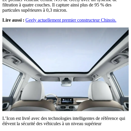
filtration à quatre couches. Il capture ainsi plus de 95 % des
particules supérieures à 0,3 micron.
Lire aussi :
Geely actuellement premier constructeur Chinois.
L’Icon est livré avec des technologies intelligentes de référence qui
élèvent la sécurité des véhicules à un niveau supérieur