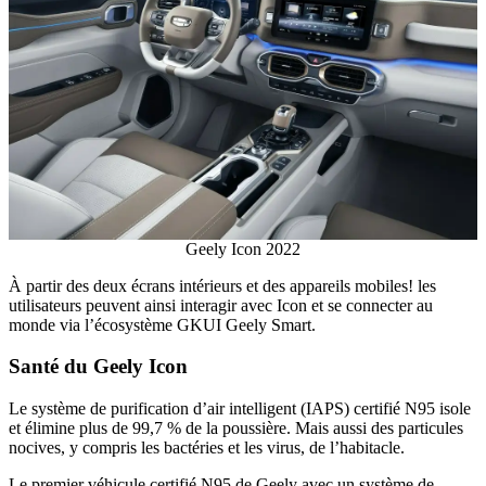
Geely Icon 2022
À partir des deux écrans intérieurs et des appareils mobiles! les
utilisateurs peuvent ainsi interagir avec Icon et se connecter au
monde via l’écosystème GKUI Geely Smart.
Santé du Geely Icon
Le système de purification d’air intelligent (IAPS) certifié N95 isole
et élimine plus de 99,7 % de la poussière. Mais aussi des particules
nocives, y compris les bactéries et les virus, de l’habitacle.
Le premier véhicule certifié N95 de Geely avec un système de