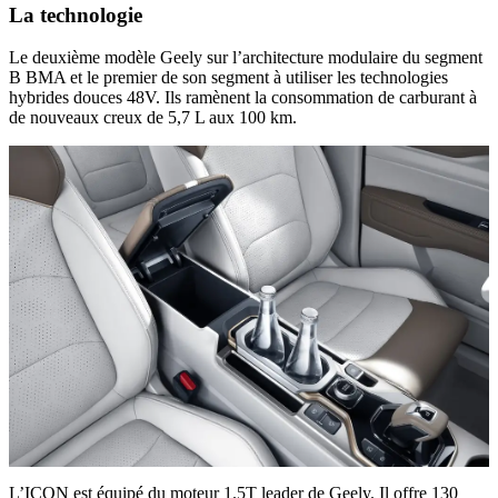
La technologie
Le deuxième modèle Geely sur l’architecture modulaire du segment
B BMA et le premier de son segment à utiliser les technologies
hybrides douces 48V. Ils ramènent la consommation de carburant à
de nouveaux creux de 5,7 L aux 100 km.
L’ICON est équipé du moteur 1.5T leader de Geely. Il offre 130