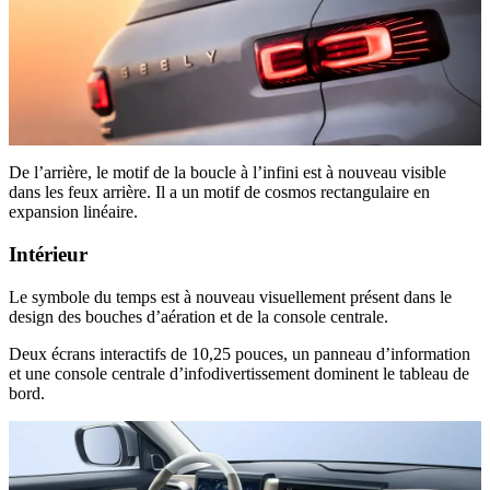
De l’arrière, le motif de la boucle à l’infini est à nouveau visible
dans les feux arrière. Il a un motif de cosmos rectangulaire en
expansion linéaire.
Intérieur
Le symbole du temps est à nouveau visuellement présent dans le
design des bouches d’aération et de la console centrale.
Deux écrans interactifs de 10,25 pouces, un panneau d’information
et une console centrale d’infodivertissement dominent le tableau de
bord.