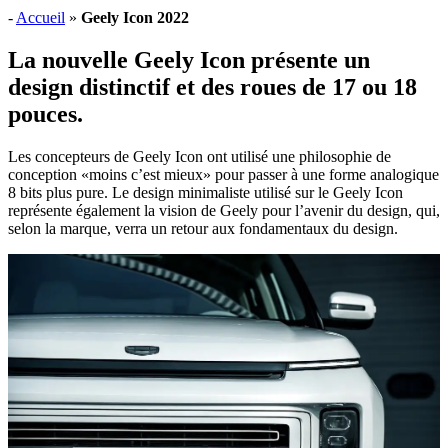
-
Accueil
»
Geely Icon 2022
La nouvelle Geely Icon présente un
design distinctif et des roues de 17 ou 18
pouces.
Les concepteurs de Geely Icon ont utilisé une philosophie de
conception «moins c’est mieux» pour passer à une forme analogique
8 bits plus pure. Le design minimaliste utilisé sur le Geely Icon
représente également la vision de Geely pour l’avenir du design, qui,
selon la marque, verra un retour aux fondamentaux du design.