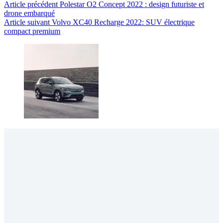
Article
précédent
Polestar O2 Concept 2022 : design futuriste et
drone embarqué
Article
suivant
Volvo XC40 Recharge 2022: SUV électrique
compact premium