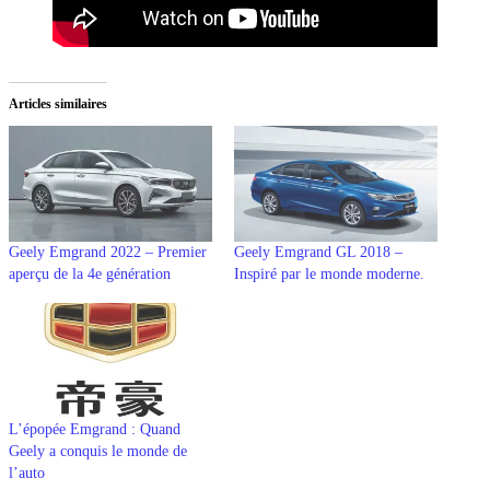
Articles similaires
Geely Emgrand 2022 – Premier
Geely Emgrand GL 2018 –
aperçu de la 4e génération
Inspiré par le monde moderne.
L’épopée Emgrand : Quand
Geely a conquis le monde de
l’auto