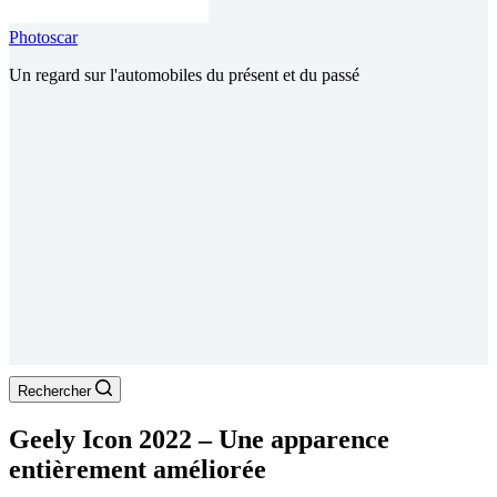
Photoscar
Un regard sur l'automobiles du présent et du passé
Rechercher
Geely Icon 2022 – Une apparence
entièrement améliorée