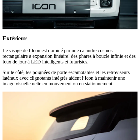
Extérieur
Le visage de l’Icon est dominé par une calandre cosmos
rectangulaire à expansion linéaire! des phares à boucle infinie et des
feux de jour à LED intelligents et futuristes.
Sur le côté, les poignées de porte escamotables et les rétroviseurs
latéraux avec clignotants intégrés aident l’Icon à maintenir une
image visuelle nette en mouvement ou en stationnement.