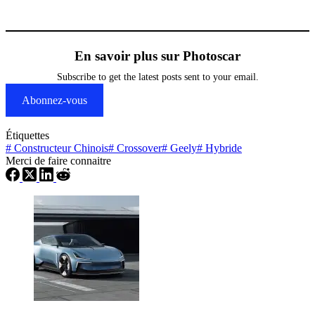
En savoir plus sur Photoscar
Subscribe to get the latest posts sent to your email.
Abonnez-vous
Étiquettes
#
Constructeur Chinois
#
Crossover
#
Geely
#
Hybride
Merci de faire connaitre