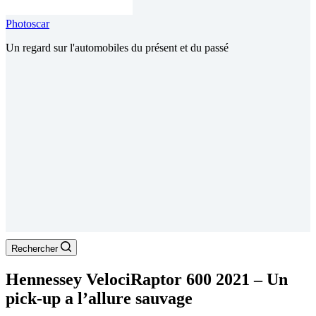
Photoscar
Un regard sur l'automobiles du présent et du passé
Rechercher
Hennessey VelociRaptor 600 2021 – Un
pick-up a l’allure sauvage