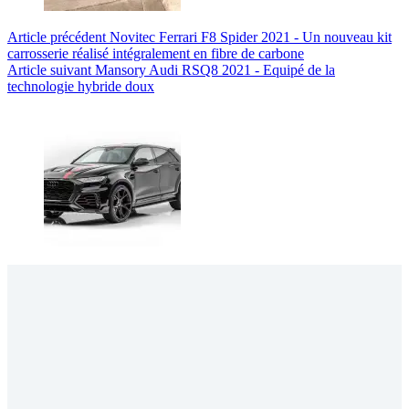
Article
précédent
Novitec Ferrari F8 Spider 2021 - Un nouveau kit
carrosserie réalisé intégralement en fibre de carbone
Article
suivant
Mansory Audi RSQ8 2021 - Equipé de la
technologie hybride doux