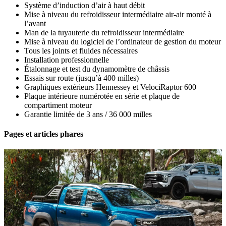
Système d’induction d’air à haut débit
Mise à niveau du refroidisseur intermédiaire air-air monté à
l’avant
Man de la tuyauterie du refroidisseur intermédiaire
Mise à niveau du logiciel de l’ordinateur de gestion du moteur
Tous les joints et fluides nécessaires
Installation professionnelle
Étalonnage et test du dynamomètre de châssis
Essais sur route (jusqu’à 400 milles)
Graphiques extérieurs Hennessey et VelociRaptor 600
Plaque intérieure numérotée en série et plaque de
compartiment moteur
Garantie limitée de 3 ans / 36 000 milles
Pages et articles phares