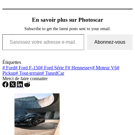
En savoir plus sur Photoscar
Subscribe to get the latest posts sent to your email.
Saisissez votre adresse e-mail…
Abonnez-vous
Étiquettes
#
Ford
#
Ford F-150
#
Ford Série F
#
Hennessey
#
Moteur V6
#
Pickup
#
Tout-terrain
#
TunedCar
Merci de faire connaitre