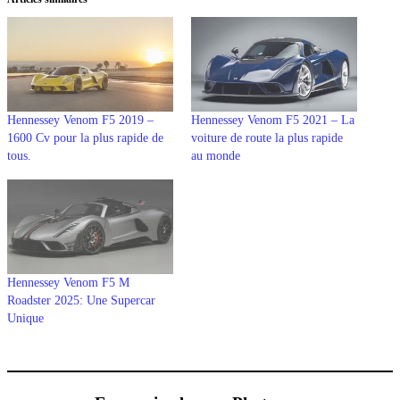
Hennessey Venom F5 2019 –
Hennessey Venom F5 2021 – La
1600 Cv pour la plus rapide de
voiture de route la plus rapide
tous.
au monde
Hennessey Venom F5 M
Roadster 2025: Une Supercar
Unique