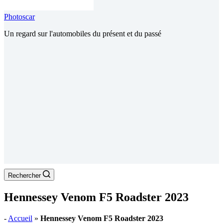
Photoscar
Un regard sur l'automobiles du présent et du passé
Rechercher
Hennessey Venom F5 Roadster 2023
-
Accueil
»
Hennessey Venom F5 Roadster 2023