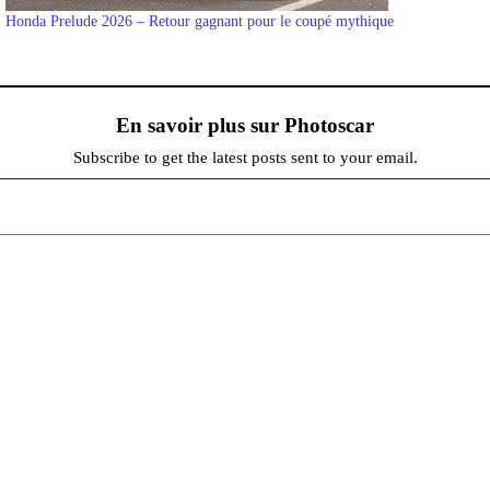
Honda Prelude 2026 – Retour gagnant pour le coupé mythique
En savoir plus sur Photoscar
Subscribe to get the latest posts sent to your email.