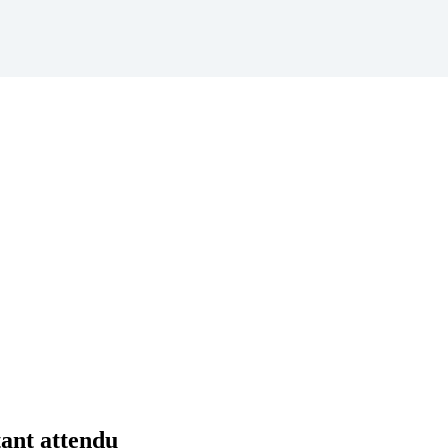
ant attendu