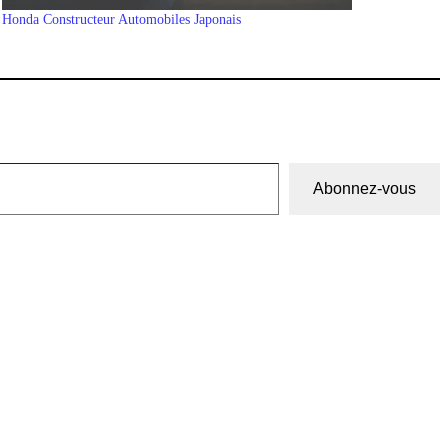
Honda Constructeur Automobiles Japonais
Abonnez-vous