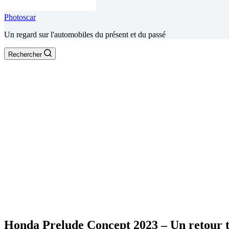
Photoscar
Un regard sur l'automobiles du présent et du passé
Rechercher
Honda Prelude Concept 2023 – Un retour t