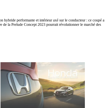
 hybride performante et intérieur axé sur le conducteur : ce coupé a
vée de la Prelude Concept 2023 pourrait révolutionner le marché des