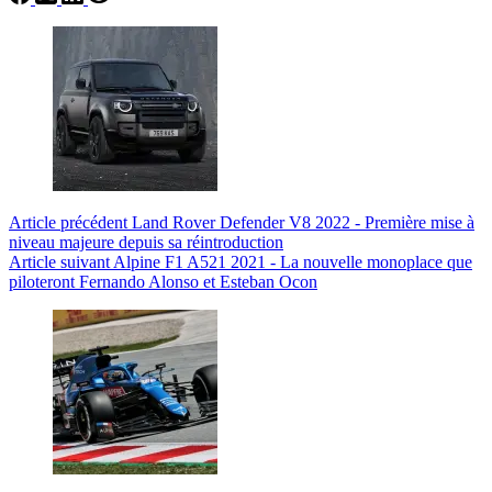
Article
précédent
Land Rover Defender V8 2022 - Première mise à
niveau majeure depuis sa réintroduction
Article
suivant
Alpine F1 A521 2021 - La nouvelle monoplace que
piloteront Fernando Alonso et Esteban Ocon