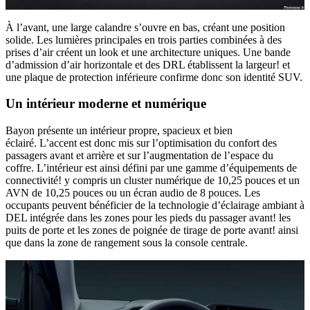
À l’avant, une large calandre s’ouvre en bas, créant une position
solide. Les lumières principales en trois parties combinées à des
prises d’air créent un look et une architecture uniques. Une bande
d’admission d’air horizontale et des DRL établissent la largeur! et
une plaque de protection inférieure confirme donc son identité SUV.
Un intérieur moderne et numérique
Bayon présente un intérieur propre, spacieux et bien
éclairé. L’accent est donc mis sur l’optimisation du confort des
passagers avant et arrière et sur l’augmentation de l’espace du
coffre. L’intérieur est ainsi défini par une gamme d’équipements de
connectivité! y compris un cluster numérique de 10,25 pouces et un
AVN de 10,25 pouces ou un écran audio de 8 pouces. Les
occupants peuvent bénéficier de la technologie d’éclairage ambiant à
DEL intégrée dans les zones pour les pieds du passager avant! les
puits de porte et les zones de poignée de tirage de porte avant! ainsi
que dans la zone de rangement sous la console centrale.