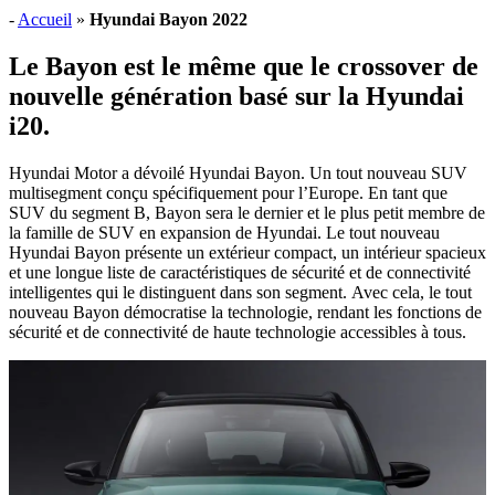
-
Accueil
»
Hyundai Bayon 2022
Le Bayon est le même que le crossover de
nouvelle génération basé sur la Hyundai
i20.
Hyundai Motor a dévoilé Hyundai Bayon. Un tout nouveau SUV
multisegment conçu spécifiquement pour l’Europe. En tant que
SUV du segment B, Bayon sera le dernier et le plus petit membre de
la famille de SUV en expansion de Hyundai. Le tout nouveau
Hyundai Bayon présente un extérieur compact, un intérieur spacieux
et une longue liste de caractéristiques de sécurité et de connectivité
intelligentes qui le distinguent dans son segment. Avec cela, le tout
nouveau Bayon démocratise la technologie, rendant les fonctions de
sécurité et de connectivité de haute technologie accessibles à tous.