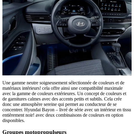
Une gamme neutre soigneusement sélectionnée de couleurs et de
matériaux intérieurs! cela offre ainsi une compatibilité maximale
avec la gamme de couleurs extérieures. Un concept de couleurs et
de garnitures calmes avec des accents petits et subtils. Cela crée
donc une atmosphère sereine qui permet au conducteur de se
concentrer. Hyundai Bayon – livré de série avec un intérieur en tissu
entièrement noir! avec deux combinaisons de couleurs en option
disponibles.
Groupes motopropulseurs