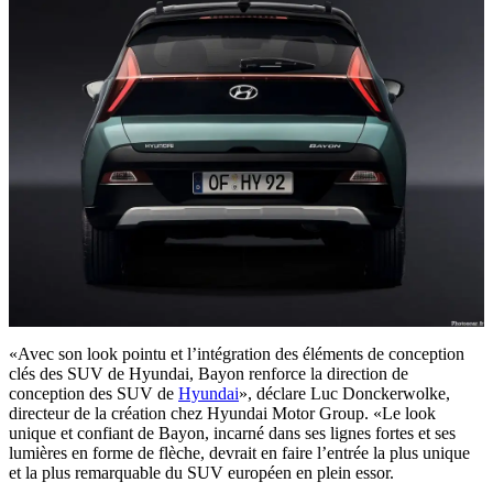
«Avec son look pointu et l’intégration des éléments de conception
clés des SUV de Hyundai, Bayon renforce la direction de
conception des SUV de
Hyundai
», déclare Luc Donckerwolke,
directeur de la création chez Hyundai Motor Group. «Le look
unique et confiant de Bayon, incarné dans ses lignes fortes et ses
lumières en forme de flèche, devrait en faire l’entrée la plus unique
et la plus remarquable du SUV européen en plein essor.