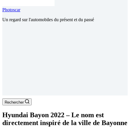
Photoscar
Un regard sur l'automobiles du présent et du passé
Rechercher
Hyundai Bayon 2022 – Le nom est
directement inspiré de la ville de Bayonne