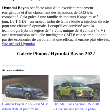
Hyundai Bayon
bénéficie ainsi d’un excellent rendement
énergétique et d’un classement des émissions de CO2 très
compétitif. Cela grâce à une famille de moteurs Kappa mise à
jour. Le T-GDi – un moteur turbo de taille réduite à injection directe
pour une efficacité optimale. Lorsqu’il est combiné avec la
technologie hybride légère de 48 volts unique de Hyundai (48 V)
avec transmission manuelle intelligente (iMT)! cela se traduit donc
par des économies de carburant et une efficacité encore plus élevées.
Site officiel Hyundai
Galerie Photos / Hyundai Bayon 2022
Articles similaires
Hyundai Bayon 2025 – Un SUV
Hyundai Kona Version US 2018
urbain stylé et performant
– Crée sur une nouvelle plate-