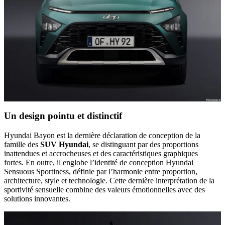
Un design pointu et distinctif
Hyundai Bayon est la dernière déclaration de conception de la
famille des
SUV Hyundai
, se distinguant par des proportions
inattendues et accrocheuses et des caractéristiques graphiques
fortes. En outre, il englobe l’identité de conception Hyundai
Sensuous Sportiness, définie par l’harmonie entre proportion,
architecture, style et technologie. Cette dernière interprétation de la
sportivité sensuelle combine des valeurs émotionnelles avec des
solutions innovantes.