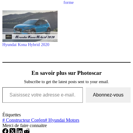
forme
Hyundai Kona Hybrid 2020
En savoir plus sur Photoscar
Subscribe to get the latest posts sent to your email.
Saisissez votre adresse e-mail…
Abonnez-vous
Étiquettes
#
Constructeur Coréen
#
Hyundai Motors
Merci de faire connaitre