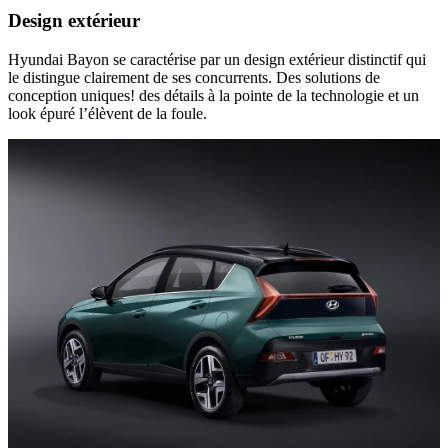
Design extérieur
Hyundai Bayon se caractérise par un design extérieur distinctif qui
le distingue clairement de ses concurrents. Des solutions de
conception uniques! des détails à la pointe de la technologie et un
look épuré l’élèvent de la foule.