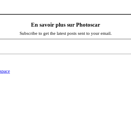
En savoir plus sur Photoscar
Subscribe to get the latest posts sent to your email.
pace