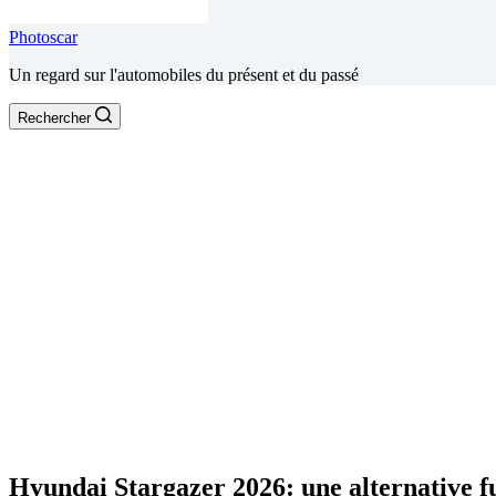
Photoscar
Un regard sur l'automobiles du présent et du passé
Rechercher
Hyundai Stargazer 2026: une alternative f