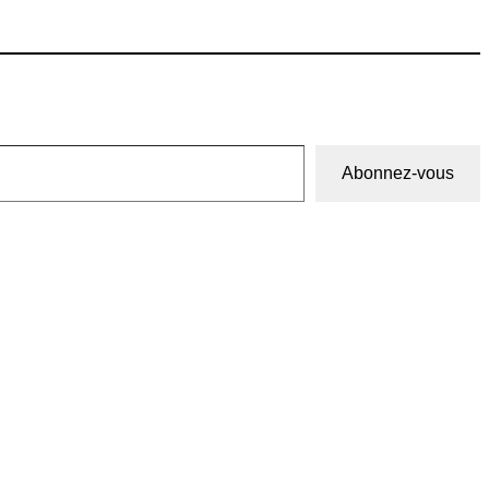
Abonnez-vous