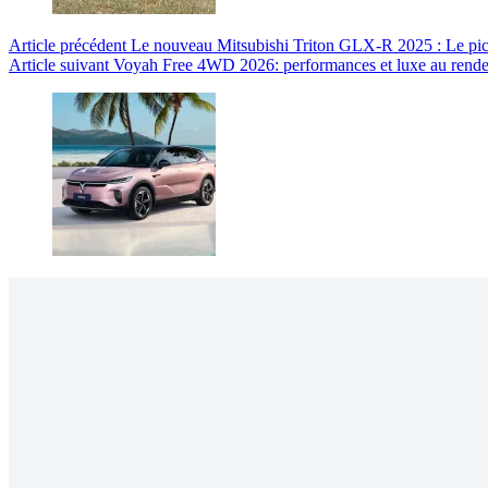
Article
précédent
Le nouveau Mitsubishi Triton GLX-R 2025 : Le pic
Article
suivant
Voyah Free 4WD 2026: performances et luxe au rend