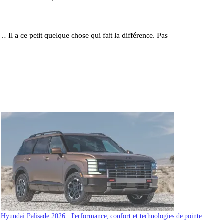
Il a ce petit quelque chose qui fait la différence. Pas
Hyundai Palisade 2026 : Performance, confort et technologies de pointe