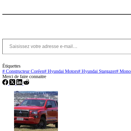
Saisissez votre adresse e-mail…
Étiquettes
#
Constructeur Coréen
#
Hyundai Motors
#
Hyundai Stargazer
#
Monos
Merci de faire connaitre