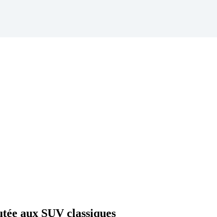
utée aux SUV classiques