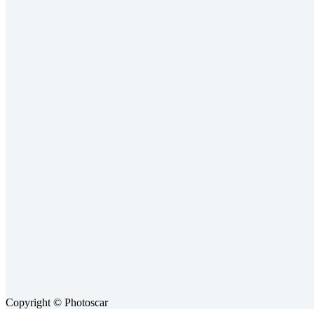
Copyright © Photoscar