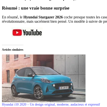
Résumé : une vraie bonne surprise
En résumé, le
Hyundai Stargazer 2026
coche presque toutes les case
révolutionnaire, mais sacrément bien pensé. Un modèle à suivre de pr
Articles similaires
Hyundai i10 2020 – Un design original, moderne, audacieux et expressif