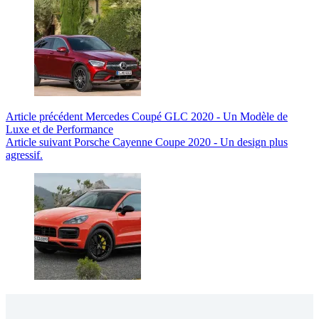
Article
précédent
Mercedes Coupé GLC 2020 - Un Modèle de
Luxe et de Performance
Article
suivant
Porsche Cayenne Coupe 2020 - Un design plus
agressif.