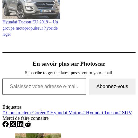
Hyundai Tucson EU 2019 – Un
groupe motopropulseur hybride
léger
En savoir plus sur Photoscar
Subscribe to get the latest posts sent to your email.
Saisissez votre adresse e-mail…
Abonnez-vous
Étiquettes
#
Constructeur Coréen
#
Hyundai Motors
#
Hyundai Tucson
#
SUV
Merci de faire connaitre