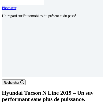
Photoscar
Un regard sur l'automobiles du présent et du passé
Rechercher
Hyundai Tucson N Line 2019 – Un suv
performant sans plus de puissance.