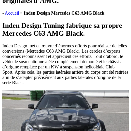
originales d’AMG.
-
Accueil
»
Inden Design Mercedes C63 AMG Black
Inden Design Tuning fabrique sa propre
Mercedes C63 AMG Black
.
Inden Design met en œuvre d’énormes efforts pour réaliser de telles
conversions (Mercedes C63 AMG Black). Les cercles d’experts
concernés reconnaissent et apprécient ces efforts. Tout d’abord, le
véhicule susmentionné a été complètement démonté et le châssis
d’origine remplacé par un KW à suspension hélicoïdale Club
Sport. Après cela, les parties latérales arrière du corps ont été retirées
afin de s’adapter précisément aux parties latérales d’origine de la
série Black.