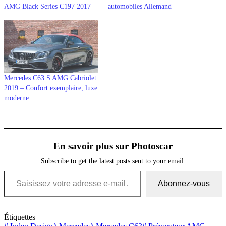
AMG Black Series C197 2017
automobiles Allemand
Mercedes C63 S AMG Cabriolet
2019 – Confort exemplaire, luxe
moderne
En savoir plus sur Photoscar
Subscribe to get the latest posts sent to your email.
Saisissez votre adresse e-mail…
Abonnez-vous
Étiquettes