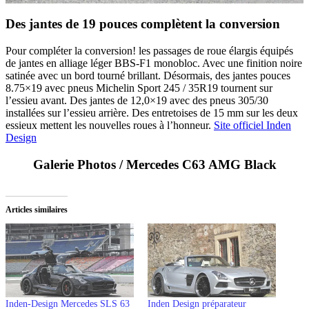
Des jantes de 19 pouces complètent la conversion
Pour compléter la conversion! les passages de roue élargis équipés
de jantes en alliage léger BBS-F1 monobloc. Avec une finition noire
satinée avec un bord tourné brillant. Désormais, des jantes pouces
8.75×19 avec pneus Michelin Sport 245 / 35R19 tournent sur
l’essieu avant. Des jantes de 12,0×19 avec des pneus 305/30
installées sur l’essieu arrière. Des entretoises de 15 mm sur les deux
essieux mettent les nouvelles roues à l’honneur.
Site officiel Inden
Design
Galerie Photos / Mercedes C63 AMG Black
Articles similaires
Inden-Design Mercedes SLS 63
Inden Design préparateur