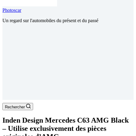
Photoscar
Un regard sur l'automobiles du présent et du passé
Rechercher
Inden Design Mercedes C63 AMG Black
– Utilise exclusivement des pièces