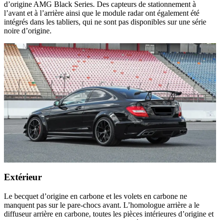
d’origine AMG Black Series. Des capteurs de stationnement à
l’avant et à l’arrière ainsi que le module radar ont également été
intégrés dans les tabliers, qui ne sont pas disponibles sur une série
noire d’origine.
Extérieur
Le becquet d’origine en carbone et les volets en carbone ne
manquent pas sur le pare-chocs avant. L’homologue arrière a le
diffuseur arrière en carbone, toutes les pièces intérieures d’origine et