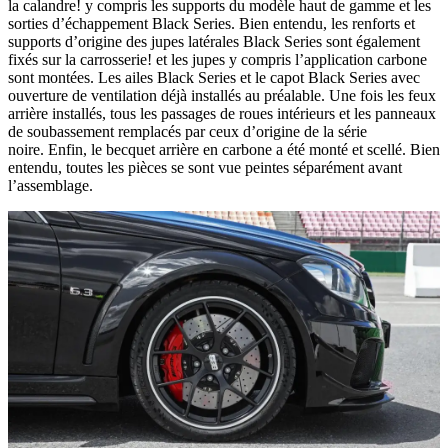
la calandre! y compris les supports du modèle haut de gamme et les
sorties d’échappement Black Series. Bien entendu, les renforts et
supports d’origine des jupes latérales Black Series sont également
fixés sur la carrosserie! et les jupes y compris l’application carbone
sont montées. Les ailes Black Series et le capot Black Series avec
ouverture de ventilation déjà installés au préalable. Une fois les feux
arrière installés, tous les passages de roues intérieurs et les panneaux
de soubassement remplacés par ceux d’origine de la série
noire. Enfin, le becquet arrière en carbone a été monté et scellé. Bien
entendu, toutes les pièces se sont vue peintes séparément avant
l’assemblage.