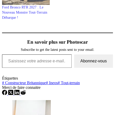
Ford Bronco RTR 2027 : Le
Nouveau Monstre Tout-Terrain
Débarque !
En savoir plus sur Photoscar
Subscribe to get the latest posts sent to your email.
Saisissez votre adresse e-mail…
Abonnez-vous
Étiquettes
#
Constructeur Britannique
#
Ineos
#
Tout-terrain
Merci de faire connaitre