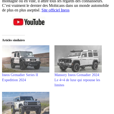
montagne ou en ville, il attire tous les regards des connaisseurs.
C’est vraiment le dernier des Mohicans dans un monde automobile
de plus en plus aseptisé.
Site officiel Ineos
Articles similaires
Ineos Grenadier Series II
Mansory Ineos Grenadier 2024:
Expedition 2024
Le 4×4 de luxe qui repousse les
limites