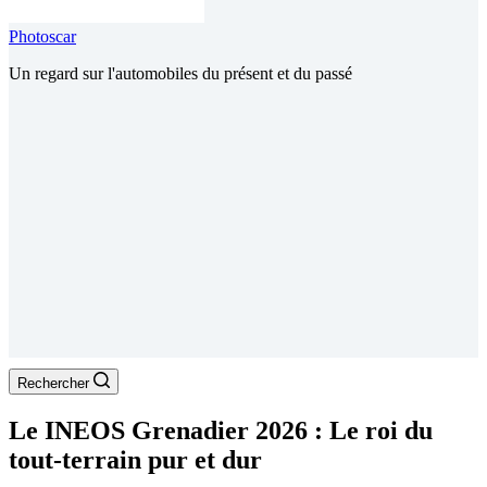
Photoscar
Un regard sur l'automobiles du présent et du passé
Rechercher
Le INEOS Grenadier 2026 : Le roi du
tout-terrain pur et dur