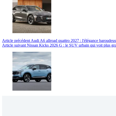
Article
précédent
Audi A6 allroad quattro 2027 : l'élégance baroudeu
Article
suivant
Nissan Kicks 2026 G : le SUV urbain qui voit plus gr