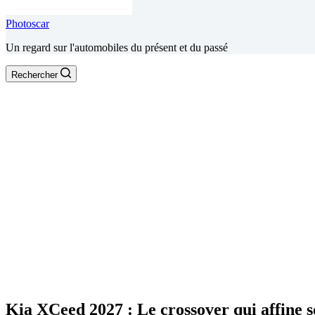
Photoscar
Un regard sur l'automobiles du présent et du passé
Rechercher
Kia XCeed 2027 : Le crossover qui affine s