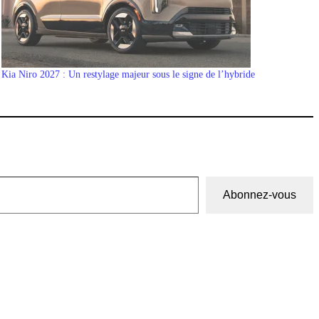
Kia Niro 2027 : Un restylage majeur sous le signe de l’hybride
Abonnez-vous