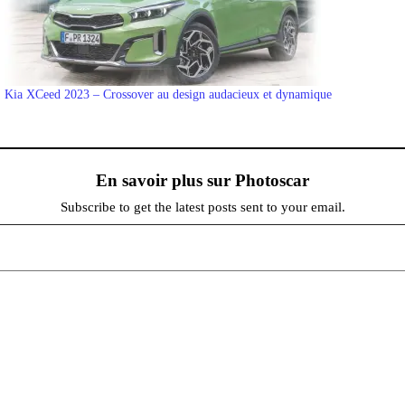
Kia XCeed 2023 – Crossover au design audacieux et dynamique
En savoir plus sur Photoscar
Subscribe to get the latest posts sent to your email.