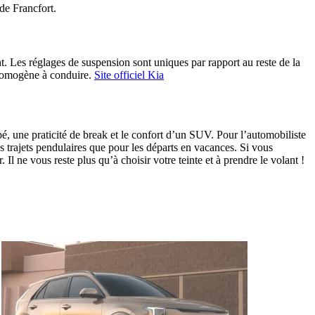
de Francfort.
Les réglages de suspension sont uniques par rapport au reste de la
i homogène à conduire.
Site officiel Kia
é, une praticité de break et le confort d’un SUV. Pour l’automobiliste
es trajets pendulaires que pour les départs en vacances. Si vous
Il ne vous reste plus qu’à choisir votre teinte et à prendre le volant !