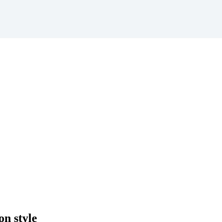
on style