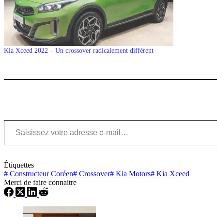
Kia Xceed 2022 – Un crossover radicalement différent
Saisissez votre adresse e-mail…
Étiquettes
#
Constructeur Coréen
#
Crossover
#
Kia Motors
#
Kia Xceed
Merci de faire connaitre