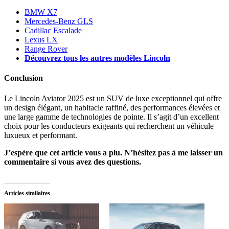
BMW X7
Mercedes-Benz GLS
Cadillac Escalade
Lexus LX
Range Rover
Découvrez tous les autres modèles Lincoln
Conclusion
Le Lincoln Aviator 2025 est un SUV de luxe exceptionnel qui offre
un design élégant, un habitacle raffiné, des performances élevées et
une large gamme de technologies de pointe. Il s’agit d’un excellent
choix pour les conducteurs exigeants qui recherchent un véhicule
luxueux et performant.
J’espère que cet article vous a plu. N’hésitez pas à me laisser un
commentaire si vous avez des questions.
Articles similaires