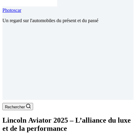
Photoscar
Un regard sur l'automobiles du présent et du passé
Rechercher
Lincoln Aviator 2025 – L’alliance du luxe
et de la performance