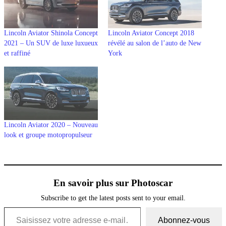
Lincoln Aviator Shinola Concept
Lincoln Aviator Concept 2018
2021 – Un SUV de luxe luxueux
révélé au salon de l’auto de New
et raffiné
York
Lincoln Aviator 2020 – Nouveau
look et groupe motopropulseur
En savoir plus sur Photoscar
Subscribe to get the latest posts sent to your email.
Saisissez votre adresse e-mail…
Abonnez-vous