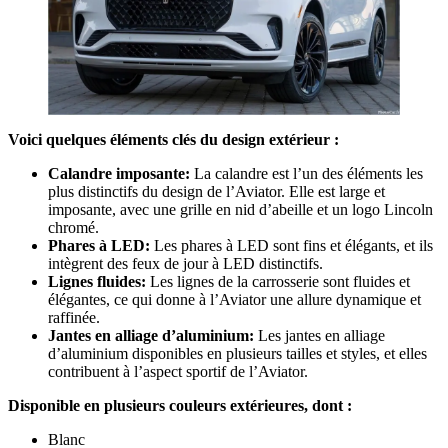
Voici quelques éléments clés du design extérieur :
Calandre imposante:
La calandre est l’un des éléments les
plus distinctifs du design de l’Aviator. Elle est large et
imposante, avec une grille en nid d’abeille et un logo Lincoln
chromé.
Phares à LED:
Les phares à LED sont fins et élégants, et ils
intègrent des feux de jour à LED distinctifs.
Lignes fluides:
Les lignes de la carrosserie sont fluides et
élégantes, ce qui donne à l’Aviator une allure dynamique et
raffinée.
Jantes en alliage d’aluminium:
Les jantes en alliage
d’aluminium disponibles en plusieurs tailles et styles, et elles
contribuent à l’aspect sportif de l’Aviator.
Disponible en plusieurs couleurs extérieures, dont :
Blanc