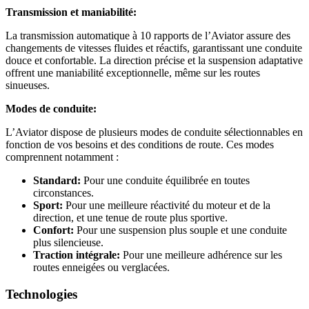
Transmission et maniabilité:
La transmission automatique à 10 rapports de l’Aviator assure des
changements de vitesses fluides et réactifs, garantissant une conduite
douce et confortable. La direction précise et la suspension adaptative
offrent une maniabilité exceptionnelle, même sur les routes
sinueuses.
Modes de conduite:
L’Aviator dispose de plusieurs modes de conduite sélectionnables en
fonction de vos besoins et des conditions de route. Ces modes
comprennent notamment :
Standard:
Pour une conduite équilibrée en toutes
circonstances.
Sport:
Pour une meilleure réactivité du moteur et de la
direction, et une tenue de route plus sportive.
Confort:
Pour une suspension plus souple et une conduite
plus silencieuse.
Traction intégrale:
Pour une meilleure adhérence sur les
routes enneigées ou verglacées.
Technologies