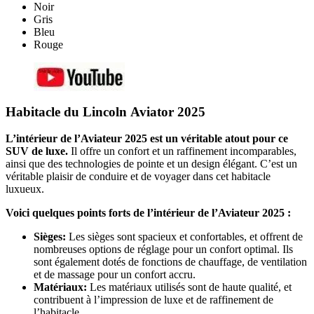
Noir
Gris
Bleu
Rouge
Habitacle du Lincoln Aviator 2025
L’intérieur de l’Aviateur 2025 est un véritable atout pour ce
SUV de luxe.
Il offre un confort et un raffinement incomparables,
ainsi que des technologies de pointe et un design élégant. C’est un
véritable plaisir de conduire et de voyager dans cet habitacle
luxueux.
Voici quelques points forts de l’intérieur de l’Aviateur 2025 :
Sièges:
Les sièges sont spacieux et confortables, et offrent de
nombreuses options de réglage pour un confort optimal. Ils
sont également dotés de fonctions de chauffage, de ventilation
et de massage pour un confort accru.
Matériaux:
Les matériaux utilisés sont de haute qualité, et
contribuent à l’impression de luxe et de raffinement de
l’habitacle.