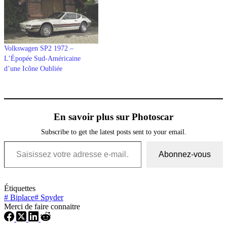
Volkswagen SP2 1972 –
L’Épopée Sud-Américaine
d’une Icône Oubliée
En savoir plus sur Photoscar
Subscribe to get the latest posts sent to your email.
Saisissez votre adresse e-mail…
Abonnez-vous
Étiquettes
#
Biplace
#
Spyder
Merci de faire connaitre