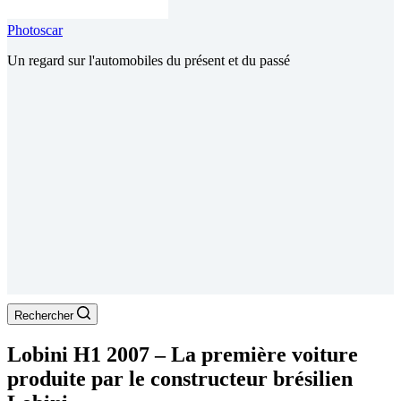
Photoscar
Un regard sur l'automobiles du présent et du passé
Rechercher
Lobini H1 2007 – La première voiture
produite par le constructeur brésilien