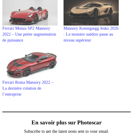
Ferrari Monza SP2 Mansory
Mansory Koenigsegg Jesko 2026
2022 – Une petite augmentation
: Le monstre suédois passe au
de puissance
niveau supérieur
Ferrari Roma Mansory 2022 –
La dernière création de
l’entreprise
En savoir plus sur Photoscar
Subscribe to get the latest posts sent to your email.