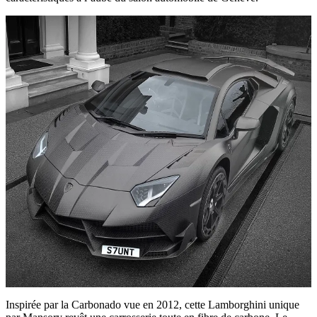
Inspirée par la Carbonado vue en 2012, cette Lamborghini unique