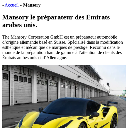
-
Accueil
»
Mansory
Mansory le préparateur des Émirats
arabes unis.
The Mansory Corperation GmbH est un préparateur automobile
d’origine allemande basé en Suisse. Spécialisé dans la modification
esthétique et mécanique de marques de prestige. Reconnu dans le
monde de la préparation haut de gamme à l’attention de clients des
Émirats arabes unis et d’Allemagne.