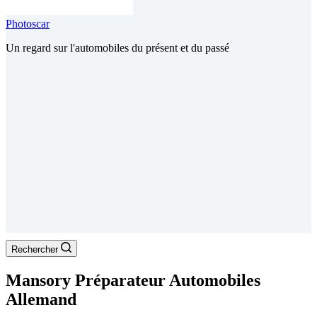
Photoscar
Un regard sur l'automobiles du présent et du passé
Rechercher
Mansory Préparateur Automobiles
Allemand