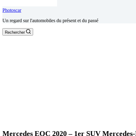
Photoscar
Un regard sur l'automobiles du présent et du passé
Rechercher
Mercedes EQC 2020 – 1er SUV Mercedes-B