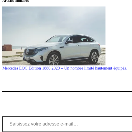
Articles similaires
Mercedes EQC Edition 1886 2020 – Un nombre limité hautement équipés.
Saisissez votre adresse e-mail…