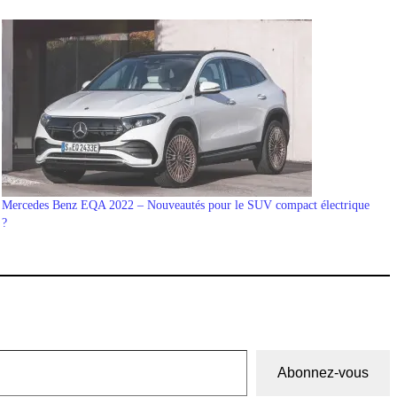
Mercedes Benz EQA 2022 – Nouveautés pour le SUV compact électrique
?
Abonnez-vous