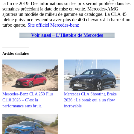
la fin de 2019. Des informations sur les prix seront publiées dans les
semaines précédant la date de mise en vente. Mercedes-AMG
ajoutera un modèle de milieu de gamme au catalogue. La CLA 45
pleine puissance reviendra avec plus de 400 chevaux à la barre d’un
turbo quatre.
Site officiel Mercedes-benz
Voir aussi – L’Histoire de Mercedes
Articles similaires
Mercedes-Benz CLA 250 Plus
Mercedes CLA Shooting Brake
C118 2026 – C’est la
2026 : Le break qui a un flow
performance sans bruit.
incroyable