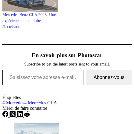
Mercedes Benz CLA 2026: Une
expérience de conduite
électrisante
En savoir plus sur Photoscar
Subscribe to get the latest posts sent to your email.
Saisissez votre adresse e-mail…
Abonnez-vous
Étiquettes
#
Mercedes
#
Mercedes CLA
Merci de faire connaitre