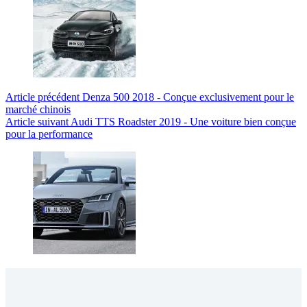
Article
précédent
Denza 500 2018 - Conçue exclusivement pour le
marché chinois
Article
suivant
Audi TTS Roadster 2019 - Une voiture bien conçue
pour la performance