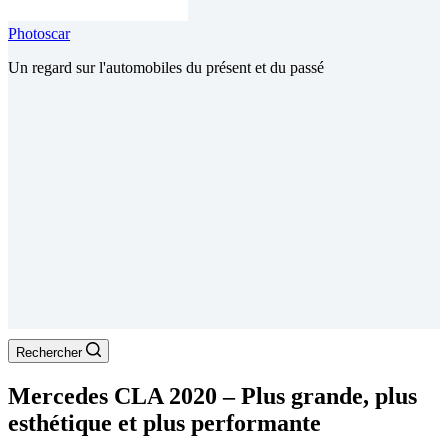
Photoscar
Un regard sur l'automobiles du présent et du passé
Rechercher
Mercedes CLA 2020 – Plus grande, plus
esthétique et plus performante