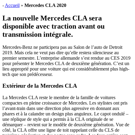
-
Accueil
»
Mercedes CLA 2020
La nouvelle Mercedes CLA sera
disponible avec traction avant ou
transmission intégrale.
Mercedes-Benz ne participera pas au Salon de l’auto de Detroit
2019. Mais cela ne veut pas dire qu’elle restera silencieuse au
premier semestre. L’entreprise allemande s’est rendue au CES 2019
pour présenter le Mercedes CLA de deuxième génération. C’est un
lieu approprié pour une voiture qui est considérablement plus high-
tech que son prédécesseur.
Extérieur de la Mercedes CLA
La Mercedes CLA reste le membre de la famille de voitures
compactes en pleine croissance de Mercedes. Les stylistes ont pris
l’avant-train dans une direction plus agressive en donnant aux
phares et à la calandre un design plus anguleux. Le capot ondulé –
une réplique de style qui a permis à la CLA originale de se
démarquer – revient sur le modèle de deuxième génération. Vue de
côté, la CLA offre une ligne de toit rappelant celle du CLS de