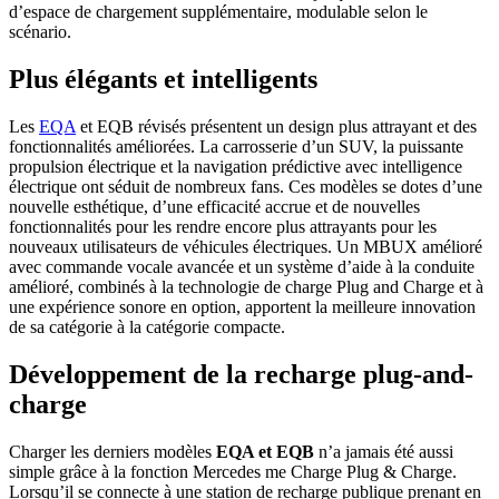
d’espace de chargement supplémentaire, modulable selon le
scénario.
Plus élégants et intelligents
Les
EQA
et EQB révisés présentent un design plus attrayant et des
fonctionnalités améliorées. La carrosserie d’un SUV, la puissante
propulsion électrique et la navigation prédictive avec intelligence
électrique ont séduit de nombreux fans. Ces modèles se dotes d’une
nouvelle esthétique, d’une efficacité accrue et de nouvelles
fonctionnalités pour les rendre encore plus attrayants pour les
nouveaux utilisateurs de véhicules électriques. Un MBUX amélioré
avec commande vocale avancée et un système d’aide à la conduite
amélioré, combinés à la technologie de charge Plug and Charge et à
une expérience sonore en option, apportent la meilleure innovation
de sa catégorie à la catégorie compacte.
Développement de la recharge plug-and-
charge
Charger les derniers modèles
EQA et EQB
n’a jamais été aussi
simple grâce à la fonction Mercedes me Charge Plug & Charge.
Lorsqu’il se connecte à une station de recharge publique prenant en