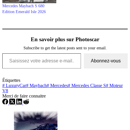
Mercedes Maybach S 680
Edition Emerald Isle 2026
En savoir plus sur Photoscar
Subscribe to get the latest posts sent to your email.
Saisissez votre adresse e-mail…
Abonnez-vous
Étiquettes
#
LuxuryCar
#
Maybach
#
Mercedes
#
Mercedes Classe S
#
Moteur
V8
Merci de faire connaitre