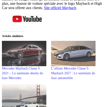
plus, une housse de voiture spéciale avec le logo Maybach et High
Car sera offerte aux clients.
Site officiel Maybach
Articles similaires
Mercedes Maybach Classe S
L’ultime Mercedes Classe S
2021 – Le summum absolu du
Maybach 2027 : Le summum du
luxe Mercedes
luxe automobile