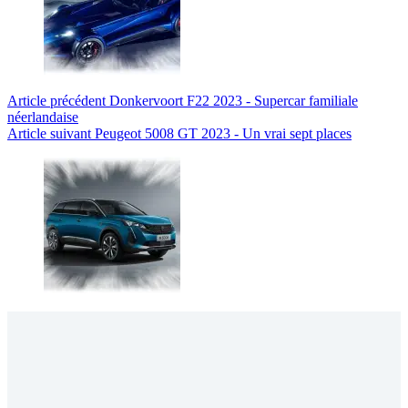
Article
précédent
Donkervoort F22 2023 - Supercar familiale
néerlandaise
Article
suivant
Peugeot 5008 GT 2023 - Un vrai sept places