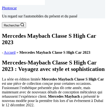
Photoscar
Un regard sur l'automobiles du présent et du passé
Rechercher
Mercedes Maybach Classe S High Car
2023
-
Accueil
»
Mercedes Maybach Classe S High Car 2023
Mercedes-Maybach Classe S High Car
2023 : Voyagez avec style et sophistication
La série en édition limitée
Mercedes Maybach Classe S High Car
est une pièce de collection conçue pour certaines occasions.
Fusionnant l’esthétique présentée plus tôt cette année, mais
maintenant avec de nouveaux détails de conception méticuleux qui
rehaussent l’expérience client.
Mercedes Maybach
a présenté le
nouveau modèle pour la première fois lors d’un événement à Dubaï
le 12 décembre 2022.