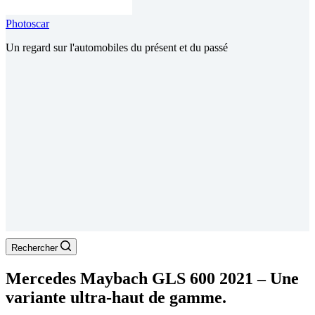
Photoscar
Un regard sur l'automobiles du présent et du passé
Rechercher
Mercedes Maybach GLS 600 2021 – Une
variante ultra-haut de gamme.