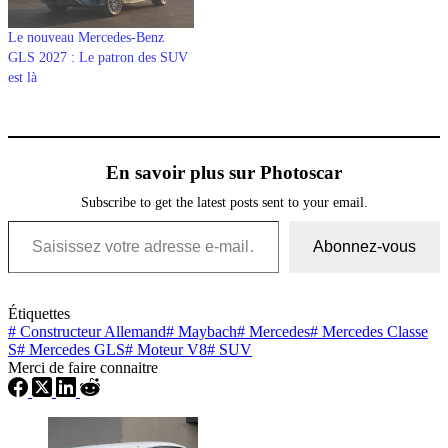
Le nouveau Mercedes-Benz
GLS 2027 : Le patron des SUV
est là
En savoir plus sur Photoscar
Subscribe to get the latest posts sent to your email.
Saisissez votre adresse e-mail…
Abonnez-vous
Étiquettes
#
Constructeur Allemand
#
Maybach
#
Mercedes
#
Mercedes Classe
S
#
Mercedes GLS
#
Moteur V8
#
SUV
Merci de faire connaitre