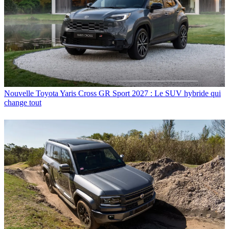
Nouvelle Toyota Yaris Cross GR Sport 2027 : Le SUV hybride qui
change tout