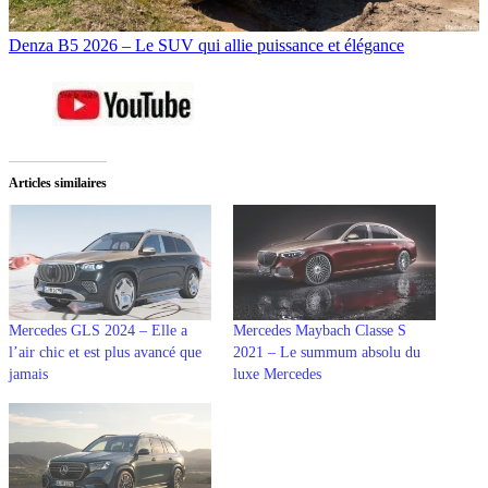
Denza B5 2026 – Le SUV qui allie puissance et élégance
Articles similaires
Mercedes GLS 2024 – Elle a
Mercedes Maybach Classe S
l’air chic et est plus avancé que
2021 – Le summum absolu du
jamais
luxe Mercedes