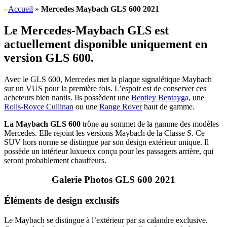
-
Accueil
»
Mercedes Maybach GLS 600 2021
Le Mercedes-Maybach GLS est
actuellement disponible uniquement en
version GLS 600.
Avec le GLS 600, Mercedes met la plaque signalétique Maybach
sur un VUS pour la première fois. L’espoir est de conserver ces
acheteurs bien nantis. Ils possèdent une
Bentley Bentayga
, une
Rolls-Royce Cullinan
ou une
Range Rover
haut de gamme.
La Maybach GLS 600
trône au sommet de la gamme des modèles
Mercedes. Elle rejoint les versions Maybach de la Classe S. Ce
SUV hors norme se distingue par son design extérieur unique. Il
possède un intérieur luxueux conçu pour les passagers arrière, qui
seront probablement chauffeurs.
Galerie Photos GLS 600 2021
Éléments de design exclusifs
Le Maybach se distingue à l’extérieur par sa calandre exclusive.