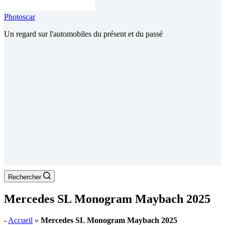
Photoscar
Un regard sur l'automobiles du présent et du passé
Rechercher
Mercedes SL Monogram Maybach 2025
-
Accueil
»
Mercedes SL Monogram Maybach 2025