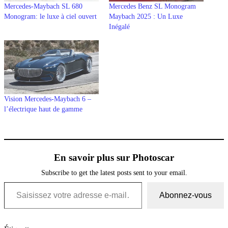
Mercedes-Maybach SL 680
Mercedes Benz SL Monogram
Monogram: le luxe à ciel ouvert
Maybach 2025 : Un Luxe
Inégalé
Vision Mercedes-Maybach 6 –
l’électrique haut de gamme
En savoir plus sur Photoscar
Subscribe to get the latest posts sent to your email.
Saisissez votre adresse e-mail…
Abonnez-vous