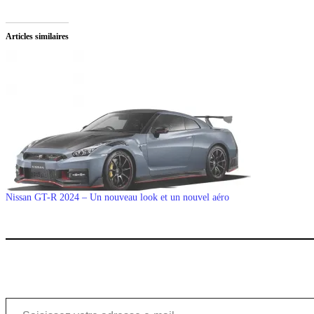
Articles similaires
Nissan GT-R 2024 – Un nouveau look et un nouvel aéro
Saisissez votre adresse e-mail…