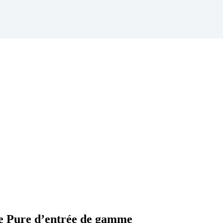
e Pure d’entrée de gamme