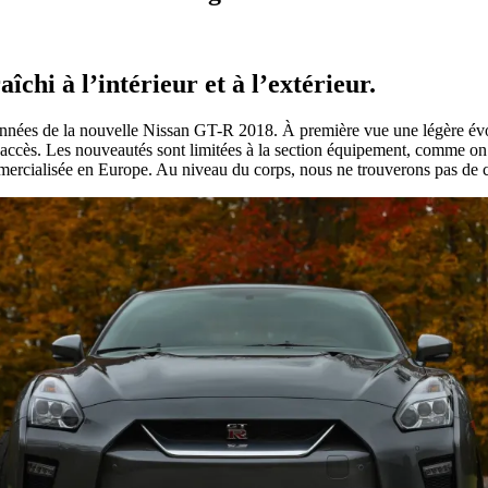
chi à l’intérieur et à l’extérieur.
onnées de la nouvelle Nissan GT-R 2018. À première vue une légère év
accès. Les nouveautés sont limitées à la section équipement, comme on pe
ercialisée en Europe. Au niveau du corps, nous ne trouverons pas de