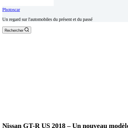
Photoscar
Un regard sur l'automobiles du présent et du passé
Rechercher
Nissan GT-R US 2018 – Un nouveau modèl