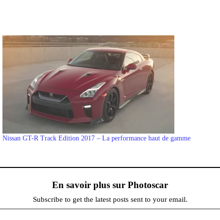
Nissan GT-R Track Edition 2017 – La performance haut de gamme
En savoir plus sur Photoscar
Subscribe to get the latest posts sent to your email.