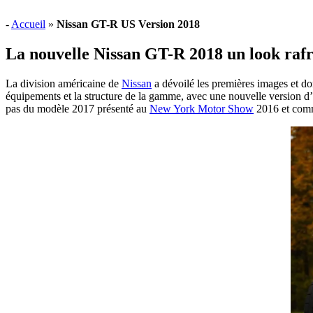
-
Accueil
»
Nissan GT-R US Version 2018
La nouvelle Nissan GT-R 2018 un look rafraî
La division américaine de
Nissan
a dévoilé les premières images et d
équipements et la structure de la gamme, avec une nouvelle version d’
pas du modèle 2017 présenté au
New York Motor Show
2016 et comm