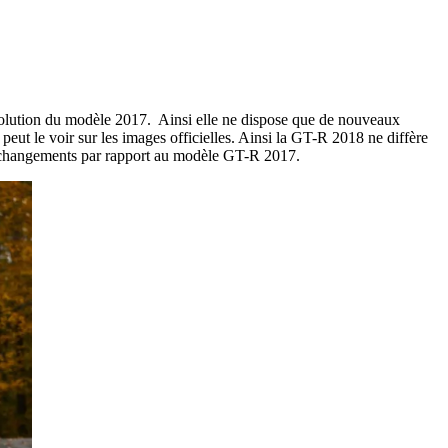
olution du modèle 2017. Ainsi elle ne dispose que de nouveaux
ut le voir sur les images officielles. Ainsi la GT-R 2018 ne diffère
 changements par rapport au modèle GT-R 2017.