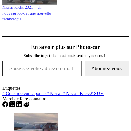
Nissan Kicks 2021 – Un
nouveau look et une nouvelle
technologie
En savoir plus sur Photoscar
Subscribe to get the latest posts sent to your email.
Saisissez votre adresse e-mail…
Abonnez-vous
Étiquettes
#
Constructeur Japonais
#
Nissan
#
Nissan Kicks
#
SUV
Merci de faire connaitre