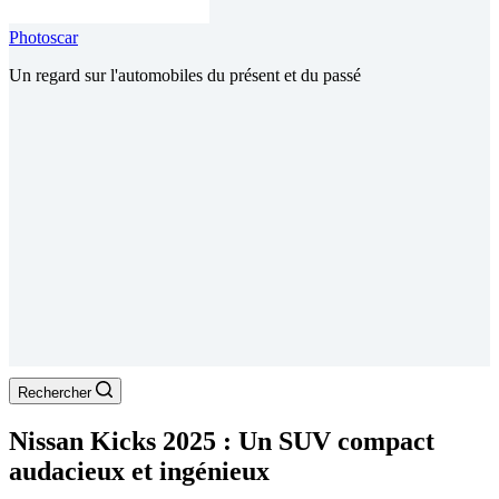
Photoscar
Un regard sur l'automobiles du présent et du passé
Rechercher
Nissan Kicks 2025 : Un SUV compact
audacieux et ingénieux