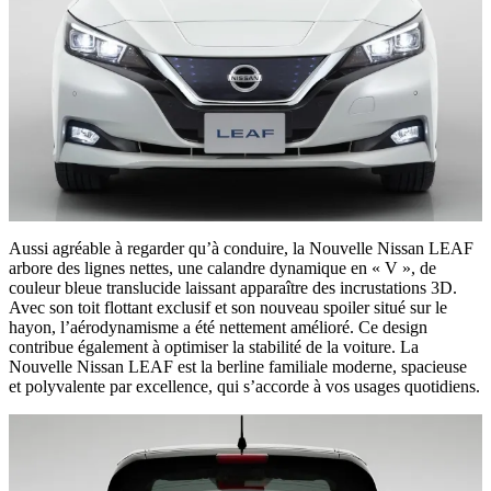
Aussi agréable à regarder qu’à conduire, la Nouvelle Nissan LEAF
arbore des lignes nettes, une calandre dynamique en « V », de
couleur bleue translucide laissant apparaître des incrustations 3D.
Avec son toit flottant exclusif et son nouveau spoiler situé sur le
hayon, l’aérodynamisme a été nettement amélioré. Ce design
contribue également à optimiser la stabilité de la voiture. La
Nouvelle Nissan LEAF est la berline familiale moderne, spacieuse
et polyvalente par excellence, qui s’accorde à vos usages quotidiens.