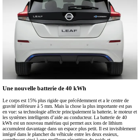
Une nouvelle batterie de 40 kWh
Le corps est 15% plus rigide que précédemment et a le centre de
gravité inférieure à 5 mm. Mais la chose la plus importante est pas
en vue: sa technologie affecte principalement la batterie, le moteur et
les systèmes intelligents d’aide au conducteur. La batterie de 40
kWh est un nouveau matériau qui permet aux ions de lithium
accumulent davantage dans un espace plus petit. Il est invisiblement
intégré dans le plancher du véhicule entre les deux essieux,
contribuant ainsi à une meilleure répartition du poids et