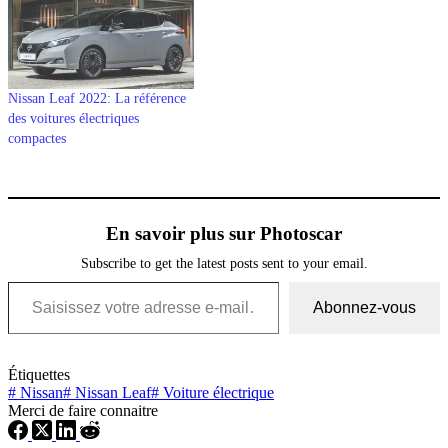
Nissan Leaf 2022: La référence
des voitures électriques
compactes
En savoir plus sur Photoscar
Subscribe to get the latest posts sent to your email.
Saisissez votre adresse e-mail…
Abonnez-vous
Étiquettes
#
Nissan
#
Nissan Leaf
#
Voiture électrique
Merci de faire connaitre