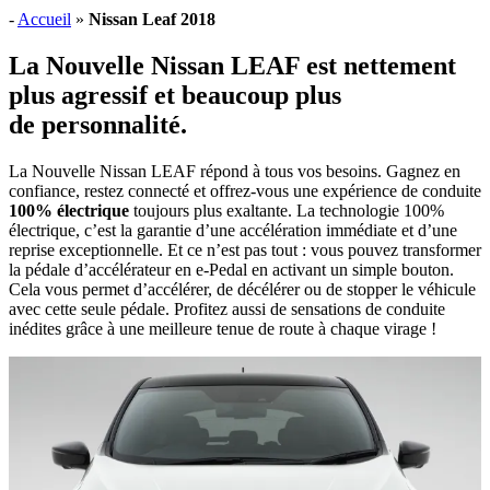
-
Accueil
»
Nissan Leaf 2018
La Nouvelle Nissan LEAF est nettement
plus agressif et beaucoup plus
de personnalité.
La Nouvelle Nissan LEAF répond à tous vos besoins. Gagnez en
confiance, restez connecté et offrez-vous une expérience de conduite
100% électrique
toujours plus exaltante. La technologie 100%
électrique, c’est la garantie d’une accélération immédiate et d’une
reprise exceptionnelle. Et ce n’est pas tout : vous pouvez transformer
la pédale d’accélérateur en e-Pedal en activant un simple bouton.
Cela vous permet d’accélérer, de décélérer ou de stopper le véhicule
avec cette seule pédale. Profitez aussi de sensations de conduite
inédites grâce à une meilleure tenue de route à chaque virage !