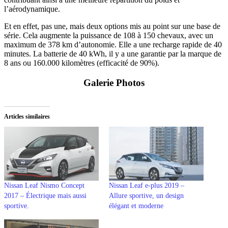
l’aérodynamique.
Et en effet, pas une, mais deux options mis au point sur une base de
série. Cela augmente la puissance de 108 à 150 chevaux, avec un
maximum de 378 km d’autonomie. Elle a une recharge rapide de 40
minutes. La batterie de 40 kWh, il y a une garantie par la marque de
8 ans ou 160.000 kilomètres (efficacité de 90%).
Galerie Photos
Articles similaires
Nissan Leaf Nismo Concept
Nissan Leaf e-plus 2019 –
2017 – Électrique mais aussi
Allure sportive, un design
sportive.
élégant et moderne