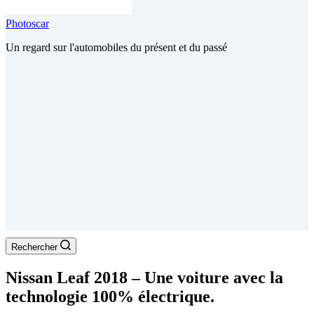
Photoscar
Un regard sur l'automobiles du présent et du passé
Rechercher
Nissan Leaf 2018 – Une voiture avec la
technologie 100% électrique.