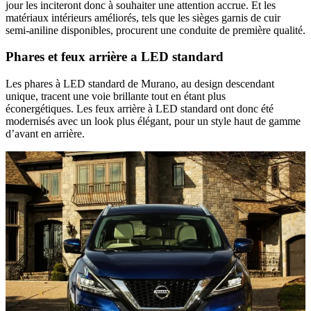
jour les inciteront donc à souhaiter une attention accrue. Et les
matériaux intérieurs améliorés, tels que les sièges garnis de cuir
semi-aniline disponibles, procurent une conduite de première qualité.
Phares et feux arrière a LED standard
Les phares à LED standard de Murano, au design descendant
unique, tracent une voie brillante tout en étant plus
éconergétiques. Les feux arrière à LED standard ont donc été
modernisés avec un look plus élégant, pour un style haut de gamme
d’avant en arrière.