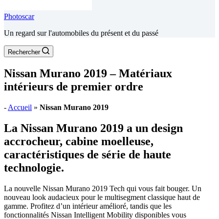
Photoscar
Un regard sur l'automobiles du présent et du passé
Rechercher
Nissan Murano 2019 – Matériaux
intérieurs de premier ordre
-
Accueil
»
Nissan Murano 2019
La Nissan Murano 2019 a un design
accrocheur, cabine moelleuse,
caractéristiques de série de haute
technologie.
La nouvelle Nissan Murano 2019 Tech qui vous fait bouger. Un
nouveau look audacieux pour le multisegment classique haut de
gamme. Profitez d’un intérieur amélioré, tandis que les
fonctionnalités Nissan Intelligent Mobility disponibles vous