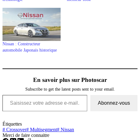
Nissan : Constructeur
automobile Japonais historique
En savoir plus sur Photoscar
Subscribe to get the latest posts sent to your email.
Saisissez votre adresse e-mail…
Abonnez-vous
Étiquettes
#
Crossover
#
Multisegment
#
Nissan
Merci de faire connaitre