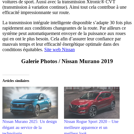
voitures de sport. Aussi avec la transmission Xtronic® CVT
(transmission à variation continue). Ainsi tout cela contribue à une
efficacité impressionnante sur route.
La transmission intégrale intelligente disponible s’adapte 30 fois plus
rapidement aux conditions changeantes de la route. Par ailleurs ce
système peut automatiquement envoyer de la puissance aux roues
qui en ont le plus besoin. Cela afin d’assurer leur confiance par
mauvais temps et leur efficacité énergétique optimale dans des
conditions équitables.
Site web Nissan
Galerie Photos / Nissan Murano 2019
Articles similaires
Nissan Murano 2025: Un design
Nissan Rogue Sport 2020 – Une
élégant au service de la
meilleure apparence et un
technologie
meilleur look