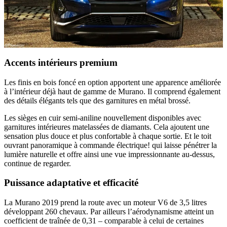
Accents intérieurs premium
Les finis en bois foncé en option apportent une apparence améliorée
à l’intérieur déjà haut de gamme de Murano. Il comprend également
des détails élégants tels que des garnitures en métal brossé.
Les sièges en cuir semi-aniline nouvellement disponibles avec
garnitures intérieures matelassées de diamants. Cela ajoutent une
sensation plus douce et plus confortable à chaque sortie. Et le toit
ouvrant panoramique à commande électrique! qui laisse pénétrer la
lumière naturelle et offre ainsi une vue impressionnante au-dessus,
continue de regarder.
Puissance adaptative et efficacité
La Murano 2019 prend la route avec un moteur V6 de 3,5 litres
développant 260 chevaux. Par ailleurs l’aérodynamisme atteint un
coefficient de traînée de 0,31 – comparable à celui de certaines