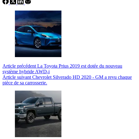
Article
précédent
La Toyota Prius 2019 est dotée du nouveau
système hybride AWD-i
Article
suivant
Chevrolet Silverado HD 2020 - GM a revu chaque
pièce de sa carrosserie.