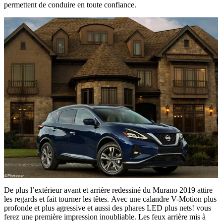
permettent de conduire en toute confiance.
De plus l’extérieur avant et arrière redessiné du Murano 2019 attire
les regards et fait tourner les têtes. Avec une calandre V-Motion plus
profonde et plus agressive et aussi des phares LED plus nets! vous
ferez une première impression inoubliable. Les feux arrière mis à