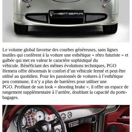
Le volume global favorise des courbes généreuses, sans lignes
inutiles qui confèrent à la voiture une esthétique « rétro futuriste » et
galbée qui met en valeur le caractère sophistiqué du
véhicule. Bénéficiant des mêmes évolutions techniques, PGO
Hemera offre désormais le confort d’un véhicule fermé et peut être
utilisé au quotidien. Pour les passionnés de voitures à l’esthétique
peu commune, il n’y a plus de barrières pour utiliser une
PGO. Profitant de son look « shooting brake », il offre un espace de
rangement supplémentaire à l’arrière, doublant la capacité du porte-
bagages.