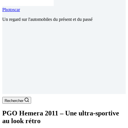
Photoscar
Un regard sur l'automobiles du présent et du passé
Rechercher
PGO Hemera 2011 – Une ultra-sportive
au look rétro