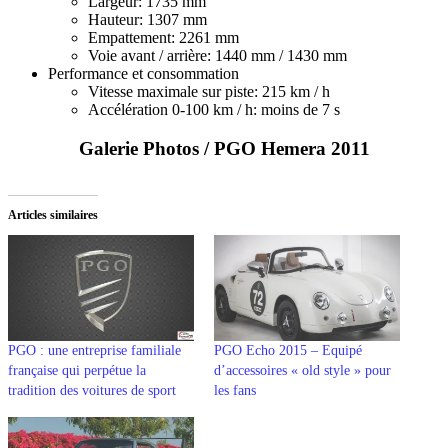
Largeur: 1735 mm
Hauteur: 1307 mm
Empattement: 2261 mm
Voie avant / arrière: 1440 mm / 1430 mm
Performance et consommation
Vitesse maximale sur piste: 215 km / h
Accélération 0-100 km / h: moins de 7 s
Galerie Photos / PGO Hemera 2011
Articles similaires
PGO : une entreprise familiale
PGO Echo 2015 – Equipé
française qui perpétue la
d’accessoires « old style » pour
tradition des voitures de sport
les fans