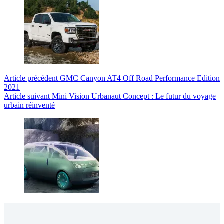
Article
précédent
GMC Canyon AT4 Off Road Performance Edition
2021
Article
suivant
Mini Vision Urbanaut Concept : Le futur du voyage
urbain réinventé