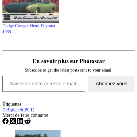
Dodge Charger Hemi Daytona
1969
En savoir plus sur Photoscar
Subscribe to get the latest posts sent to your email.
Saisissez votre adresse e-mail…
Abonnez-vous
Étiquettes
#
Biplace
#
PGO
Merci de faire connaitre