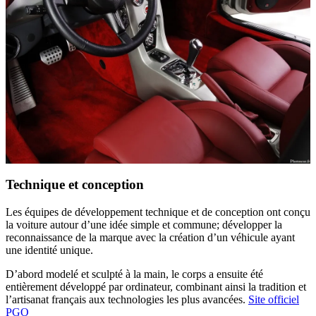
Technique et conception
Les équipes de développement technique et de conception ont conçu
la voiture autour d’une idée simple et commune; développer la
reconnaissance de la marque avec la création d’un véhicule ayant
une identité unique.
D’abord modelé et sculpté à la main, le corps a ensuite été
entièrement développé par ordinateur, combinant ainsi la tradition et
l’artisanat français aux technologies les plus avancées.
Site officiel
PGO