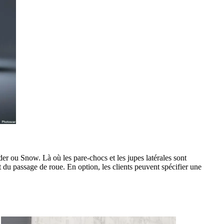
er ou Snow. Là où les pare-chocs et les jupes latérales sont
t du passage de roue. En option, les clients peuvent spécifier une