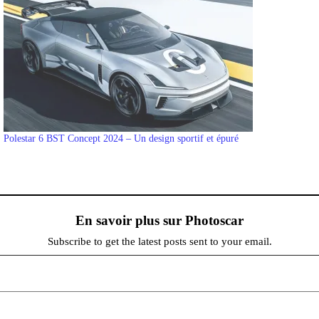
Polestar 6 BST Concept 2024 – Un design sportif et épuré
En savoir plus sur Photoscar
Subscribe to get the latest posts sent to your email.