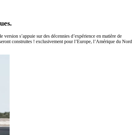
ues.
lle version s’appuie sur des décennies d’expérience en matière de
s seront construites ! exclusivement pour l’Europe, l’Amérique du Nord