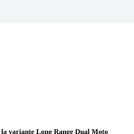
r la variante Long Range Dual Moto