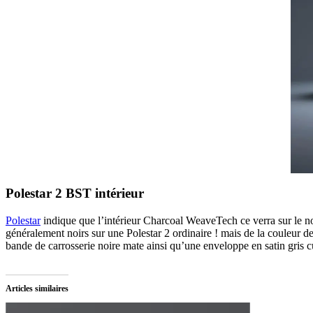
Polestar 2 BST intérieur
Polestar
indique que l’intérieur Charcoal WeaveTech ce verra sur le no
généralement noirs sur une Polestar 2 ordinaire ! mais de la couleur de
bande de carrosserie noire mate ainsi qu’une enveloppe en satin gris cu
Articles similaires