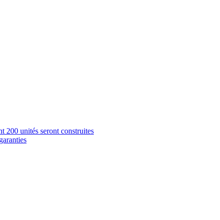
 200 unités seront construites
garanties