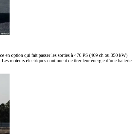
ce en option qui fait passer les sorties à 476 PS (469 ch ou 350 kW)
s moteurs électriques continuent de tirer leur énergie d’une batterie