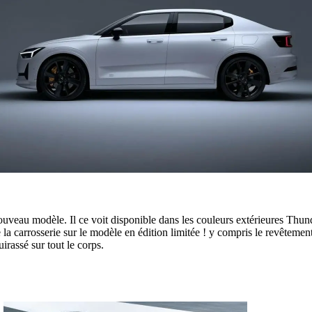
uveau modèle. Il ce voit disponible dans les couleurs extérieures Thund
 la carrosserie sur le modèle en édition limitée ! y compris le revêtemen
irassé sur tout le corps.