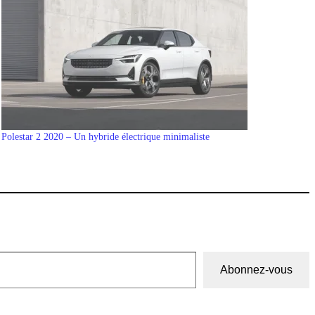
Polestar 2 2020 – Un hybride électrique minimaliste
Abonnez-vous