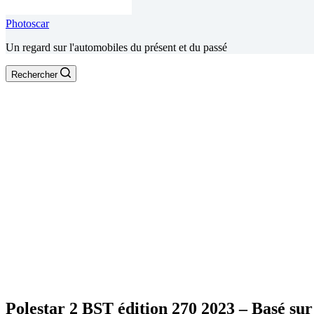
Photoscar
Un regard sur l'automobiles du présent et du passé
Rechercher
Polestar 2 BST édition 270 2023 – Basé su