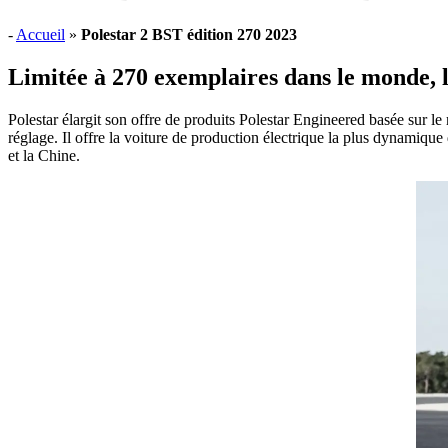
-
Accueil
»
Polestar 2 BST édition 270 2023
Limitée à 270 exemplaires dans le monde, l
Polestar élargit son offre de produits Polestar Engineered basée sur l
réglage. Il offre la voiture de production électrique la plus dynamiq
et la Chine.