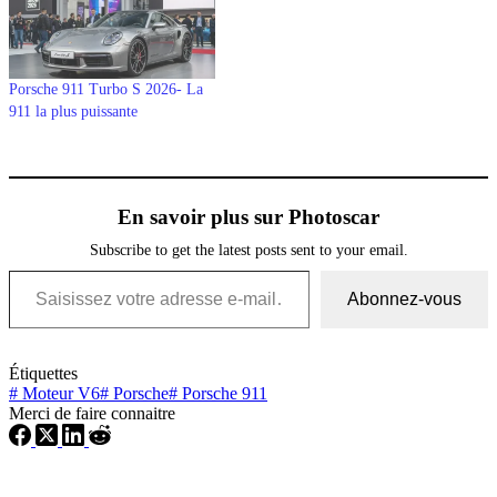
Porsche 911 Turbo S 2026- La
911 la plus puissante
En savoir plus sur Photoscar
Subscribe to get the latest posts sent to your email.
Saisissez votre adresse e-mail…
Abonnez-vous
Étiquettes
#
Moteur V6
#
Porsche
#
Porsche 911
Merci de faire connaitre