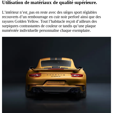
Utilisation de matériaux de qualité supérieure.
L’intérieur n’est_pas en reste avec des sièges sport réglables
recouverts d’un rembourrage en cuir noir perforé ainsi que des
rayures Golden Yellow. Tout l’habitacle reçoit d’ailleurs des
surpiqures contrastantes de couleur or tandis qu’une plaque
numérotée individuelle personnalise chaque exemplaire.