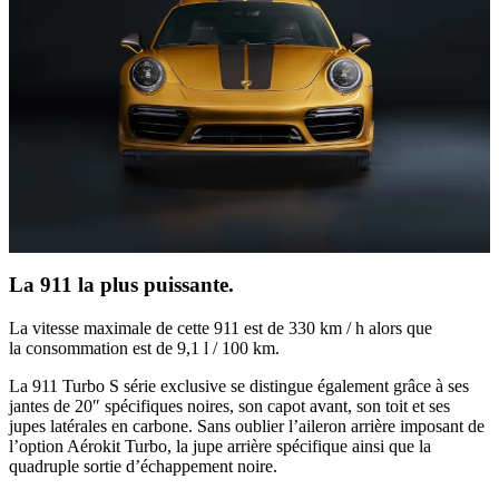
La 911 la plus puissante.
La vitesse maximale de cette 911 est de 330 km / h alors que
la consommation est de 9,1 l / 100 km.
La 911 Turbo S série exclusive se distingue également grâce à ses
jantes de 20″ spécifiques noires, son capot avant, son toit et ses
jupes latérales en carbone. Sans oublier l’aileron arrière imposant de
l’option Aérokit Turbo, la jupe arrière spécifique ainsi que la
quadruple sortie d’échappement noire.