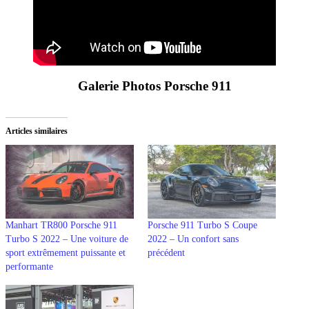
Galerie Photos Porsche 911
Articles similaires
Manhart TR800 Porsche 911
Porsche 911 Turbo S Coupe
Turbo S 2022 – Une voiture de
2022 – Un confort sans
sport extrêmement puissante et
précédent
performante