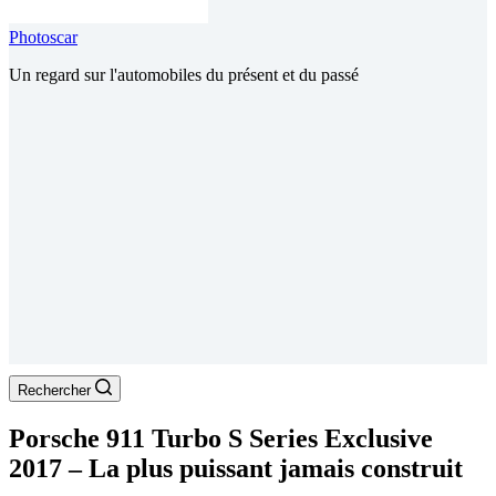
Photoscar
Un regard sur l'automobiles du présent et du passé
Rechercher
Porsche 911 Turbo S Series Exclusive
2017 – La plus puissant jamais construit