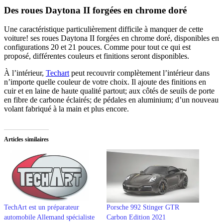
Des roues Daytona II forgées en chrome doré
Une caractéristique particulièrement difficile à manquer de cette
voiture! ses roues Daytona II forgées en chrome doré, disponibles en
configurations 20 et 21 pouces. Comme pour tout ce qui est
proposé, différentes couleurs et finitions seront disponibles.
À l’intérieur,
Techart
peut recouvrir complètement l’intérieur dans
n’importe quelle couleur de votre choix. Il ajoute des finitions en
cuir et en laine de haute qualité partout; aux côtés de seuils de porte
en fibre de carbone éclairés; de pédales en aluminium; d’un nouveau
volant fabriqué à la main et plus encore.
Articles similaires
TechArt est un préparateur
Porsche 992 Stinger GTR
automobile Allemand spécialiste
Carbon Edition 2021