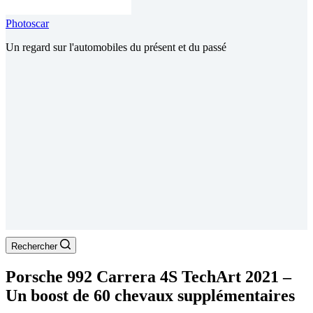
Photoscar
Un regard sur l'automobiles du présent et du passé
Rechercher
Porsche 992 Carrera 4S TechArt 2021 –
Un boost de 60 chevaux supplémentaires