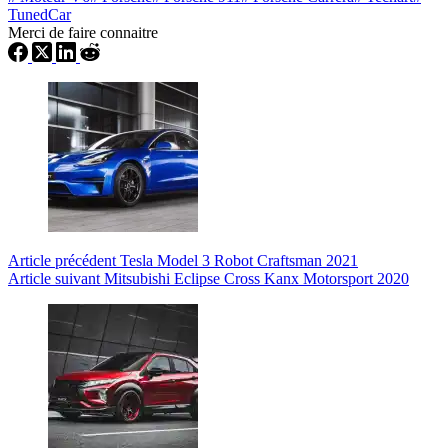
TunedCar
Merci de faire connaitre
Article
précédent
Tesla Model 3 Robot Craftsman 2021
Article
suivant
Mitsubishi Eclipse Cross Kanx Motorsport 2020