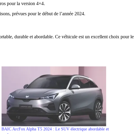
ros pour la version 4×4.
isons, prévues pour le début de l’année 2024.
fortable, durable et abordable. Ce véhicule est un excellent choix pour
BAIC ArcFox Alpha T5 2024 : Le SUV électrique abordable et