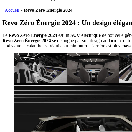
-
Accueil
»
Revo Zéro Énergie 2024
Revo Zéro Énergie 2024 : Un design élégant
Le
Revo Zéro Énergie 2024
est un
SUV électrique
de nouvelle géné
Revo Zéro Énergie 2024
se distingue par son design audacieux et fut
tandis que la calandre est réduite au minimum. L’arrière est plus mas