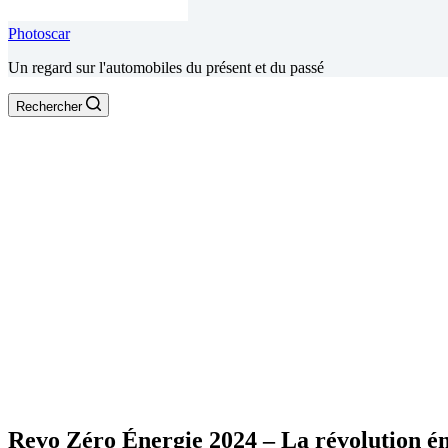
Photoscar
Un regard sur l'automobiles du présent et du passé
Rechercher
Revo Zéro Énergie 2024 – La révolution é