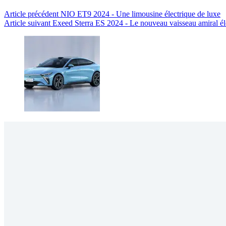
Article
précédent
NIO ET9 2024 - Une limousine électrique de luxe
Article
suivant
Exeed Sterra ES 2024 - Le nouveau vaisseau amiral él