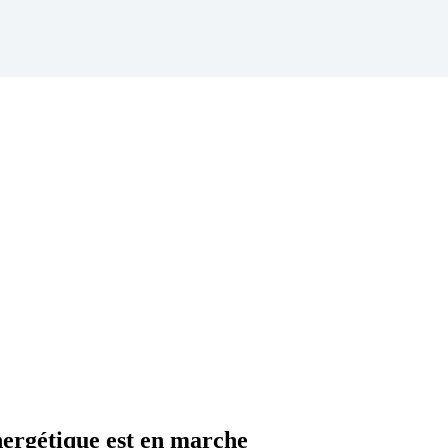
nergétique est en marche