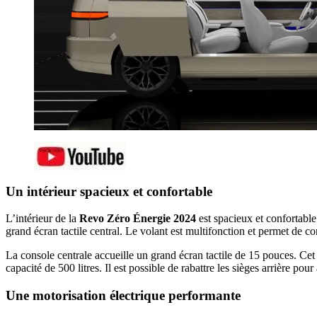
Un intérieur spacieux et confortable
L’intérieur de la
Revo Zéro Énergie 2024
est spacieux et confortable
grand écran tactile central. Le volant est multifonction et permet de c
La console centrale accueille un grand écran tactile de 15 pouces. Cet 
capacité de 500 litres. Il est possible de rabattre les sièges arrière po
Une motorisation électrique performante