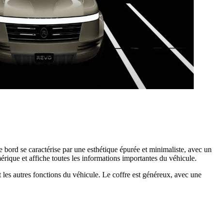
 bord se caractérise par une esthétique épurée et minimaliste, avec un
mérique et affiche toutes les informations importantes du véhicule.
t les autres fonctions du véhicule. Le coffre est généreux, avec une