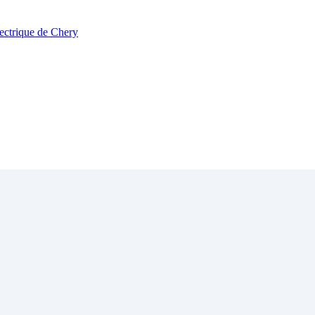
ectrique de Chery