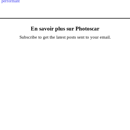
performant
En savoir plus sur Photoscar
Subscribe to get the latest posts sent to your email.