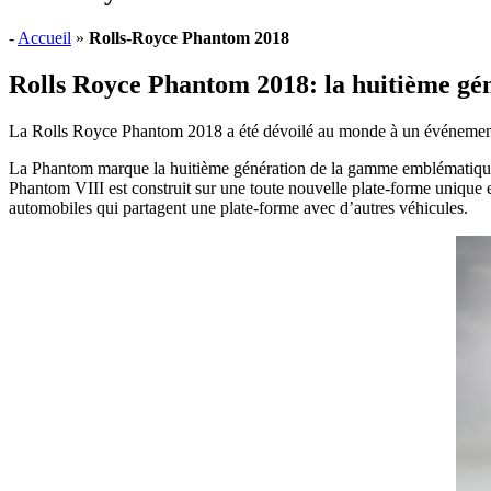
-
Accueil
»
Rolls-Royce Phantom 2018
Rolls Royce Phantom 2018: la huitième gén
La Rolls Royce Phantom 2018 a été dévoilé au monde à un événement
La Phantom marque la huitième génération de la gamme emblématique. Ai
Phantom VIII est construit sur une toute nouvelle plate-forme unique
automobiles qui partagent une plate-forme avec d’autres véhicules.