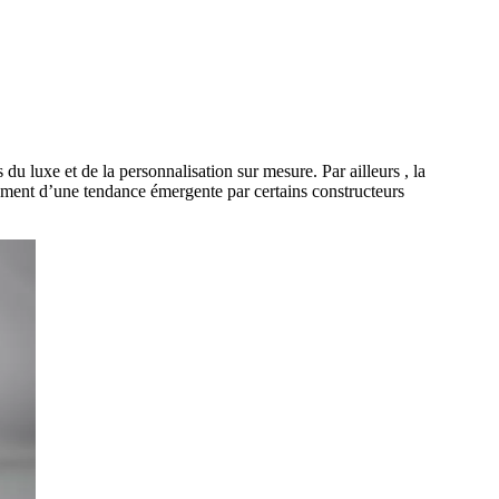
 luxe et de la personnalisation sur mesure. Par ailleurs , la
ement d’une tendance émergente par certains constructeurs