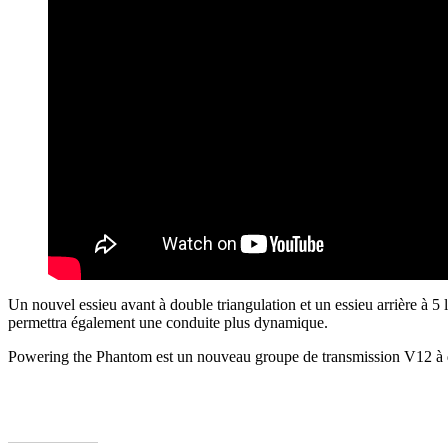
Un nouvel essieu avant à double triangulation et un essieu arrière à 5 l
permettra également une conduite plus dynamique.
Powering the Phantom est un nouveau groupe de transmission V12 à dou