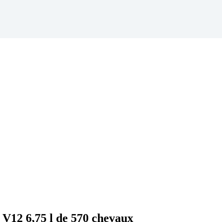
V12 6,75 l de 570 chevaux