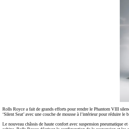
Rolls Royce a fait de grands efforts pour rendre le Phantom VIII silenc
‘Silent Seat’ avec une couche de mousse à l’intérieur pour réduire le b
Le nouveau châssis de haute confort avec suspension pneumatique et des