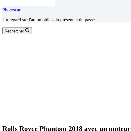
Photoscar
Un regard sur l'automobiles du présent et du passé
Rechercher
Rolls Royce Phantom 2018 avec un moteur 