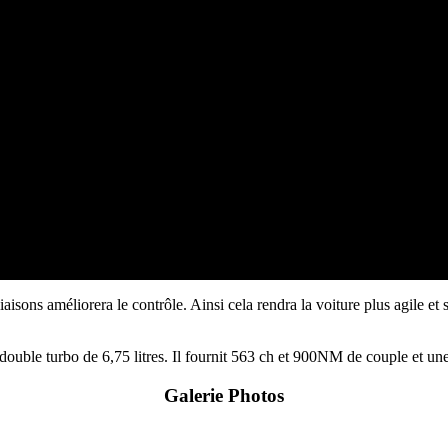
iaisons améliorera le contrôle. Ainsi cela rendra la voiture plus agile e
ble turbo de 6,75 litres. Il fournit 563 ch et 900NM de couple et une 
Galerie Photos