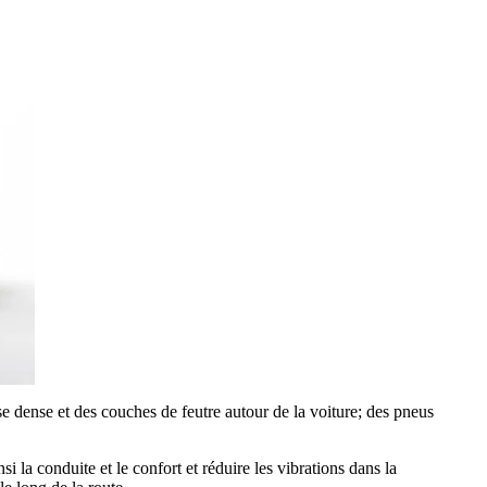
se dense et des couches de feutre autour de la voiture; des pneus
la conduite et le confort et réduire les vibrations dans la