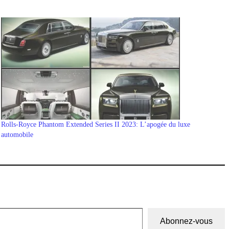
Rolls-Royce Phantom Extended Series II 2023: L’apogée du luxe
automobile
Abonnez-vous