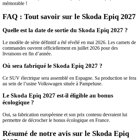
mémorable !
FAQ : Tout savoir sur le Skoda Epiq 2027
Quelle est la date de sortie du Skoda Epiq 2027 ?
Le modèle de série définitif a été révélé en mai 2026. Les carnets de
commandes ouvrent officiellement en juillet 2026 pour des
livraisons en fin d’année.
Où sera fabriqué le Skoda Epiq 2027 ?
Ce SUV électrique sera assemblé en Espagne. Sa production se fera
au sein de l’usine Volkswagen située à Pampelune.
Le Skoda Epiq 2027 est-il éligible au bonus
écologique ?
Oui, sa fabrication européenne et son prix contenu devraient lui
permettre de décrocher le bonus écologique en France.
Résumé de notre avis sur le Skoda Epiq