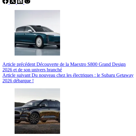
Article
précédent
Découverte de la Maextro S800 Grand Design
2026 et de son univers branché
Article
suivant
Du nouveau chez les électriques : le Subaru Getaway
2026 débarque !