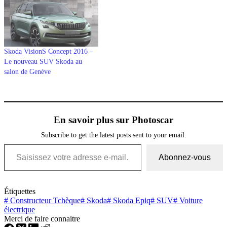
Skoda VisionS Concept 2016 –
Le nouveau SUV Skoda au
salon de Genève
En savoir plus sur Photoscar
Subscribe to get the latest posts sent to your email.
Saisissez votre adresse e-mail…
Abonnez-vous
Étiquettes
#
Constructeur Tchèque
#
Skoda
#
Skoda Epiq
#
SUV
#
Voiture
électrique
Merci de faire connaitre