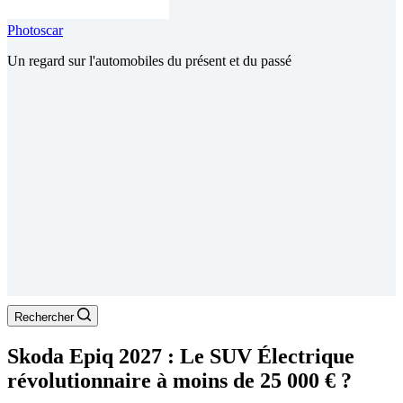
Photoscar
Un regard sur l'automobiles du présent et du passé
Rechercher
Skoda Epiq 2027 : Le SUV Électrique
révolutionnaire à moins de 25 000 € ?