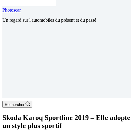
Photoscar
Un regard sur l'automobiles du présent et du passé
Rechercher
Skoda Karoq Sportline 2019 – Elle adopte
un style plus sportif