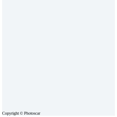
Copyright © Photoscar