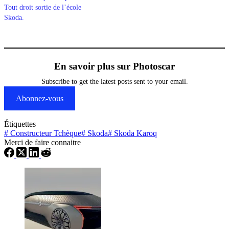
Tout droit sortie de l’école
Skoda.
En savoir plus sur Photoscar
Subscribe to get the latest posts sent to your email.
Abonnez-vous
Étiquettes
#
Constructeur Tchèque
#
Skoda
#
Skoda Karoq
Merci de faire connaitre