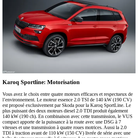
Karoq Sportline: Motorisation
Vous avez le choix entre quatre moteurs efficaces et respectueux de
l’environnement. Le moteur essence 2.0 TSI de 140 kW (190 CV)
est proposé exclusivement par Skoda pour la Karoq SportLine. Le
plus puissant des deux moteurs diesel 2.0 TDI produit également
140 kW (190 ch). En combinaison avec cette transmission, le VUS
compact apporte de la puissance à la route avec une DSG à 7
vitesses et une transmission à quatre roues motrices. Aussi la 2.0
TDI à traction avant de 110 kW (150 CV) livrée de série avec une