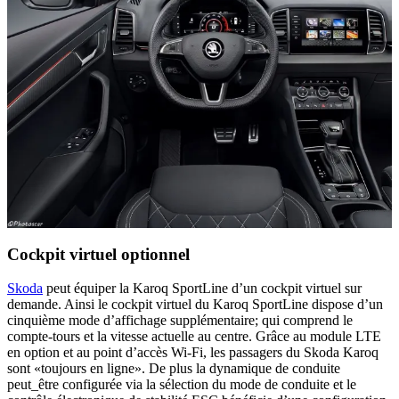
Cockpit virtuel optionnel
Skoda
peut équiper la Karoq SportLine d’un cockpit virtuel sur
demande. Ainsi le cockpit virtuel du Karoq SportLine dispose d’un
cinquième mode d’affichage supplémentaire; qui comprend le
compte-tours et la vitesse actuelle au centre. Grâce au module LTE
en option et au point d’accès Wi-Fi, les passagers du Skoda Karoq
sont «toujours en ligne». De plus la dynamique de conduite
peut_être configurée via la sélection du mode de conduite et le