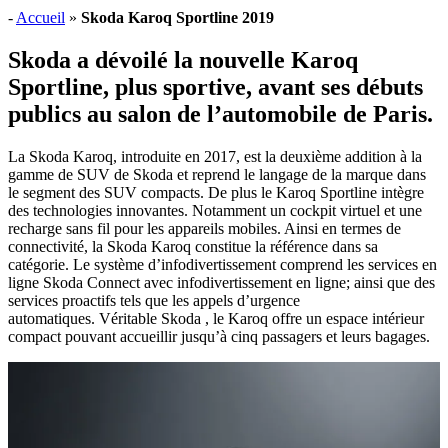
-
Accueil
»
Skoda Karoq Sportline 2019
Skoda a dévoilé la nouvelle Karoq
Sportline, plus sportive, avant ses débuts
publics au salon de l’automobile de Paris.
La Skoda Karoq, introduite en 2017, est la deuxième addition à la
gamme de SUV de Skoda et reprend le langage de la marque dans
le segment des SUV compacts. De plus le Karoq Sportline intègre
des technologies innovantes. Notamment un cockpit virtuel et une
recharge sans fil pour les appareils mobiles. Ainsi en termes de
connectivité, la Skoda Karoq constitue la référence dans sa
catégorie. Le système d’infodivertissement comprend les services en
ligne Skoda Connect avec infodivertissement en ligne; ainsi que des
services proactifs tels que les appels d’urgence
automatiques. Véritable Skoda , le Karoq offre un espace intérieur
compact pouvant accueillir jusqu’à cinq passagers et leurs bagages.