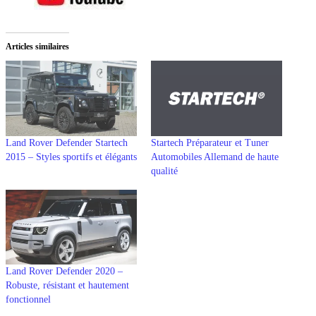
Articles similaires
Land Rover Defender Startech
Startech Préparateur et Tuner
2015 – Styles sportifs et élégants
Automobiles Allemand de haute
qualité
Land Rover Defender 2020 –
Robuste, résistant et hautement
fonctionnel