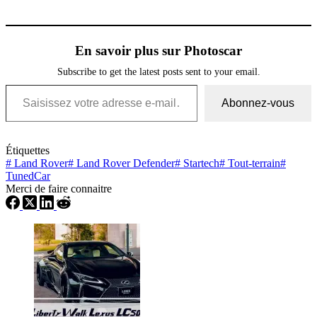
En savoir plus sur Photoscar
Subscribe to get the latest posts sent to your email.
Saisissez votre adresse e-mail…
Abonnez-vous
Étiquettes
#
Land Rover
#
Land Rover Defender
#
Startech
#
Tout-terrain
#
TunedCar
Merci de faire connaitre