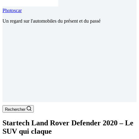
Photoscar
Un regard sur l'automobiles du présent et du passé
Rechercher
Startech Land Rover Defender 2020 – Le
SUV qui claque