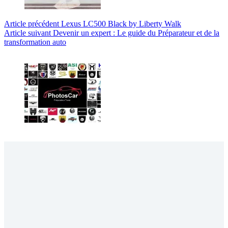
Article
précédent
Lexus LC500 Black by Liberty Walk
Article
suivant
Devenir un expert : Le guide du Préparateur et de la
transformation auto