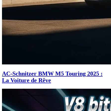
AC-Schnitzer BMW M5 Touring 2025 :
La Voiture de Rêve