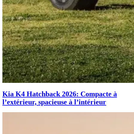
Kia K4 Hatchback 2026: Compacte à
l’extérieur, spacieuse à l’intérieur