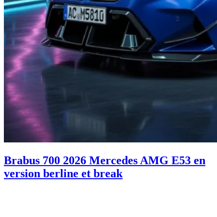
Brabus 700 2026 Mercedes AMG E53 en
version berline et break