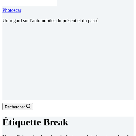
Photoscar
Un regard sur l'automobiles du présent et du passé
Rechercher
Étiquette
Break