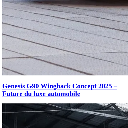
Genesis G90 Wingback Concept 2025 –
Future du luxe automobile