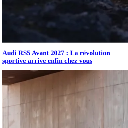
Audi RS5 Avant 2027 : La révolution
sportive arrive enfin chez vous