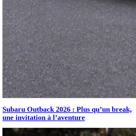
Subaru Outback 2026 : Plus qu’un break,
une invitation à l’aventure