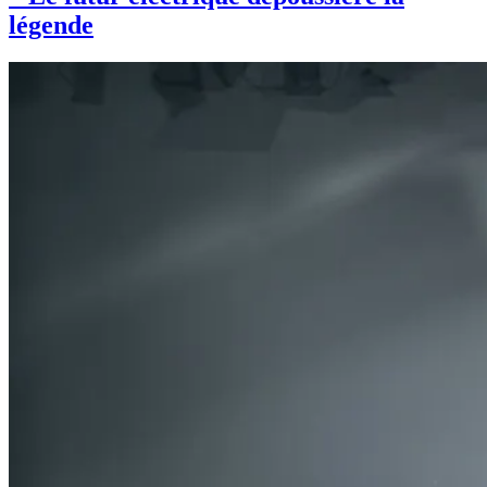
légende